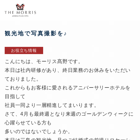
観光地で写真撮影を♪
お役立ち情報
こんにちは、モーリス髙野です。
本日は社内研修があり、終日業務のお休みをいただい
ておりました。
これからもお客様に愛されるアニバーサリーホテルを
目指して
社員一同より一層精進してまいります。
さて、4月も最終週となり来週のゴールデンウィークに
心躍らせている方も
多いのではないでしょうか。