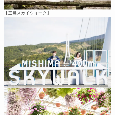
【三島スカイウォーク】