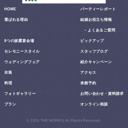
HOME
パーティーレポート
選ばれる理由
結婚お役⽴ち情報
よくあるご質問
8つの披露宴会場
ピックアップ
セレモニースタイル
スタッフブログ
ウェディングフェア
紹介キャンペーン
衣装
アクセス
料理
来館予約
フォトギャラリー
お問い合わせ・資料請求
プラン
オンライン相談
© 2026 THE MORRIS All Rights Reserved.