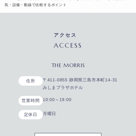
気・設備・動線で比較するポイント
アクセス
ACCESS
THE MORRIS
〒411-0855 静岡県三島市本町14-31
住所
みしまプラザホテル
10:00～19:00
営業時間
月曜日
定休日