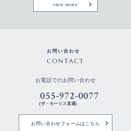
view more
お問い合わせ
CONTACT
お電話でのお問い合わせ
055-972-0077
(ザ・モーリス直通)
お問い合わせフォームはこちら