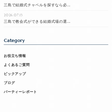
三島で結婚式チャペルを探すなら必...
2026.07.13
三島で教会式ができる結婚式場の選...
Category
お役立ち情報
よくあるご質問
ピックアップ
ブログ
パーティーレポート