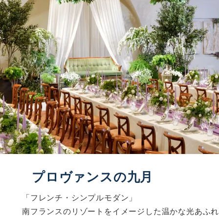
プロヴァンスの九月
「フレンチ・シンプルモダン」
南フランスのリゾートをイメージした温かな光あふ