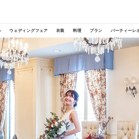
ル
ウェディングフェア
衣装
料理
プラン
パーティーレ