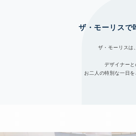
ザ・モーリスで
ザ・モーリスは
デザイナーと
お二人の特別な一日を