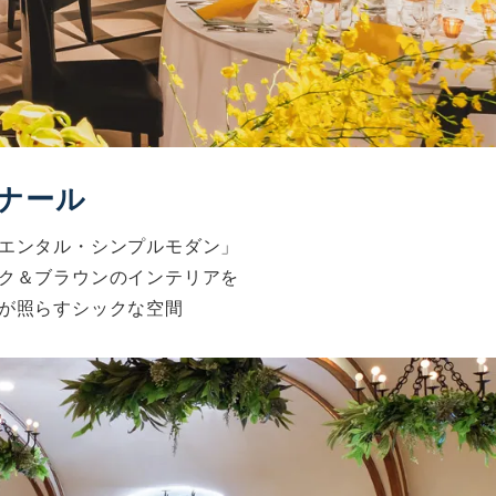
ナール
エンタル・シンプルモダン」
ク＆ブラウンのインテリアを
が照らすシックな空間