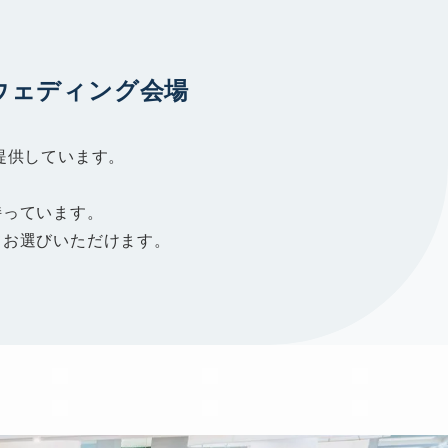
ウェディング会場
提供しています。
持っています。
てお選びいただけます。