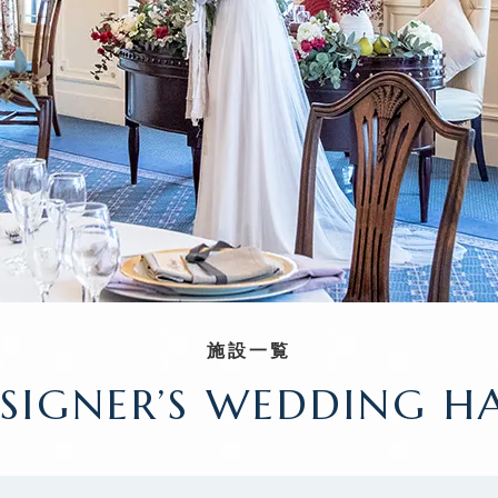
施設一覧
SIGNER’S WEDDING H