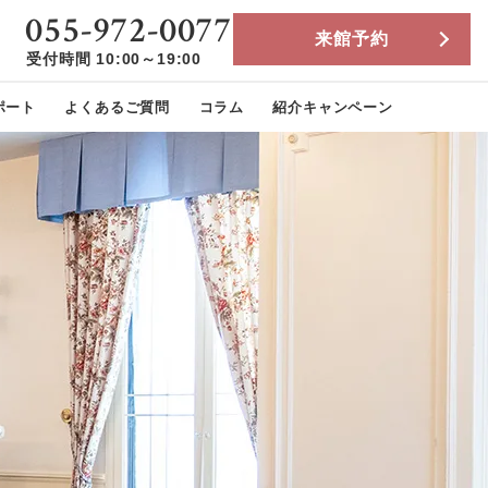
055-972-0077
来館予約
受付時間 10:00～19:00
ポート
よくあるご質問
コラム
紹介キャンペーン