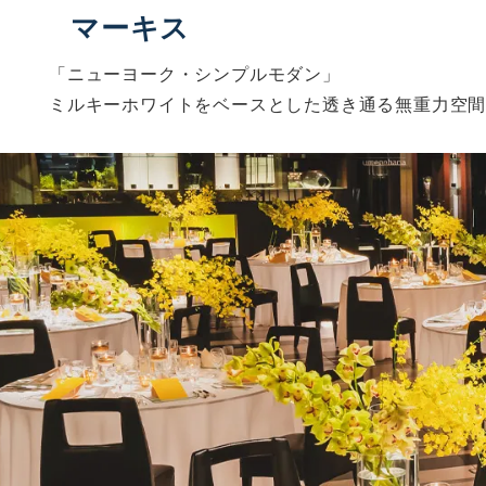
マーキス
「ニューヨーク・シンプルモダン」
ミルキーホワイトをベースとした透き通る
無重力空