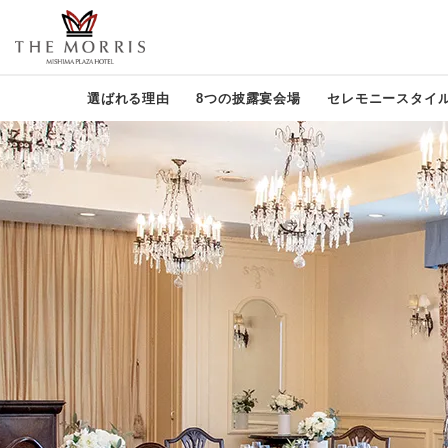
選ばれる理由
8つの披露宴会場
セレモニースタイ