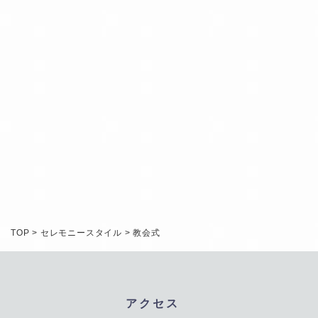
INQUIRY
RESERVATION
TOP
>
セレモニースタイル
>
教会式
アクセス