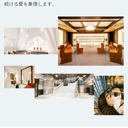
続ける愛を象徴します。