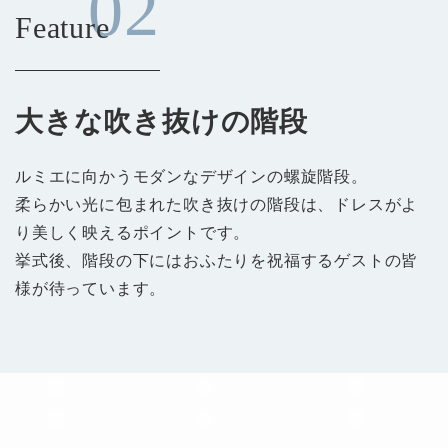
02
Feature
⼤きな吹き抜けの階段
ルミエに向かうモダンなデザインの螺旋階段。
柔らかい光に包まれた吹き抜けの階段は、ドレスがよ
り美しく映えるポイントです。
挙式後、階段の下にはおふたりを祝福するゲストの皆
様が待っています。