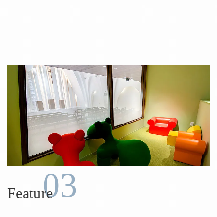
03
Feature