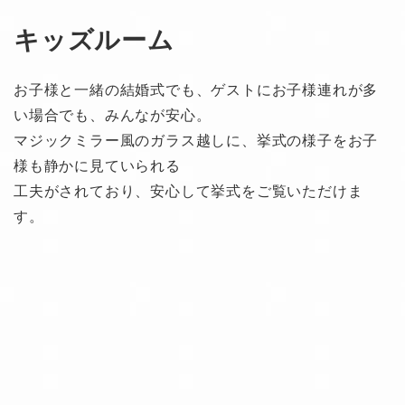
キッズルーム
お⼦様と⼀緒の結婚式でも、ゲストにお⼦様連れが多
い場合でも、みんなが安⼼。
マジックミラー⾵のガラス越しに、挙式の様⼦をお⼦
様も静かに⾒ていられる
⼯夫がされており、安⼼して挙式をご覧いただけま
す。