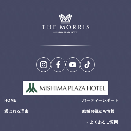
HOME
パーティーレポート
選ばれる理由
結婚お役⽴ち情報
よくあるご質問