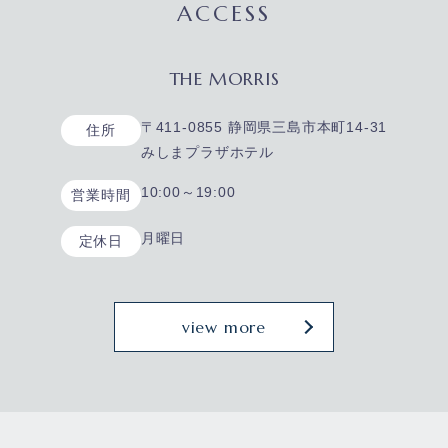
ACCESS
THE MORRIS
〒411-0855 静岡県三島市本町14-31
住所
みしまプラザホテル
10:00～19:00
営業時間
月曜日
定休日
view more