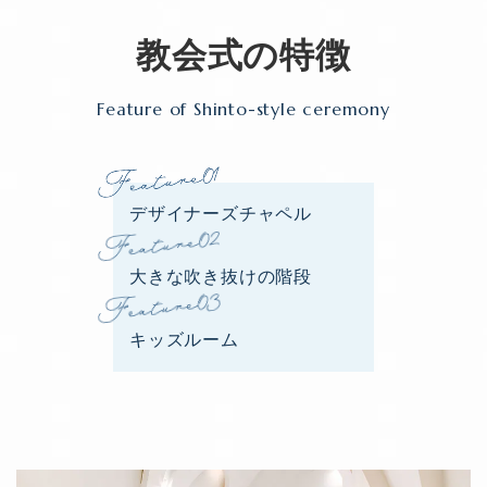
教会式の特徴
Feature of Shinto-style ceremony
デザイナーズチャペル
⼤きな吹き抜けの階段
キッズルーム