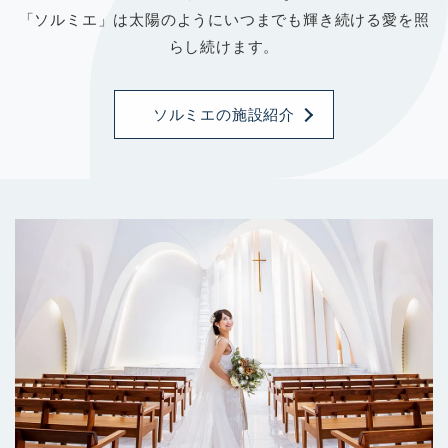
「ソルミエ」は太陽のようにいつまでも輝き続ける愛を照
らし続けます。
ソルミエの施設紹介