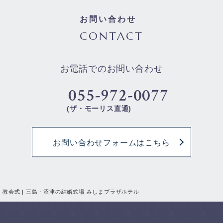
お問い合わせ
CONTACT
お電話でのお問い合わせ
055-972-0077
(ザ・モーリス直通)
お問い合わせフォームはこちら
教会式 | 三島・沼津の結婚式場 みしまプラザホテル