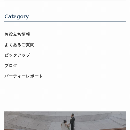
Category
お役立ち情報
よくあるご質問
ピックアップ
ブログ
パーティーレポート