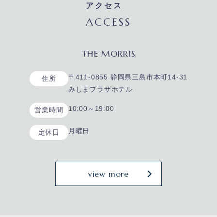
アクセス
ACCESS
THE MORRIS
〒411-0855 静岡県三島市本町14-31
住所
みしまプラザホテル
10:00～19:00
営業時間
月曜日
定休日
view more