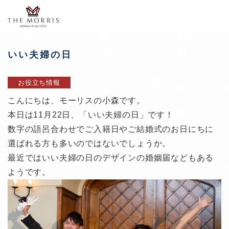
いい夫婦の日
お役立ち情報
こんにちは、モーリスの小森です。
本日は11月22日、「いい夫婦の日」です！
数字の語呂合わせでご入籍日やご結婚式のお日にちに
選ばれる方も多いのではないでしょうか。
最近ではいい夫婦の日のデザインの婚姻届などもある
ようです。