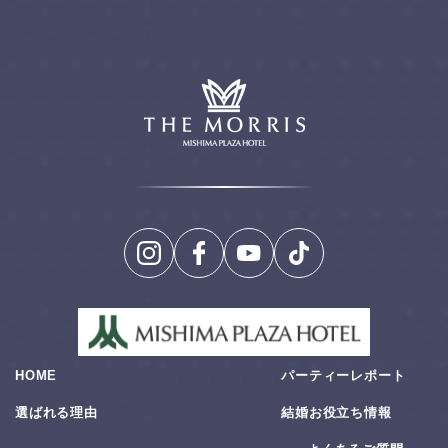
HOME
パーティーレポート
選ばれる理由
結婚お役⽴ち情報