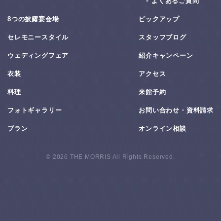
よくあるご質問
8つの披露宴会場
ピックアップ
セレモニースタイル
スタッフブログ
ウェディングフェア
紹介キャンペーン
衣装
アクセス
料理
来館予約
フォトギャラリー
お問い合わせ・資料請求
プラン
オンライン相談
© 2026 THE MORRIS All Rights Reserved.