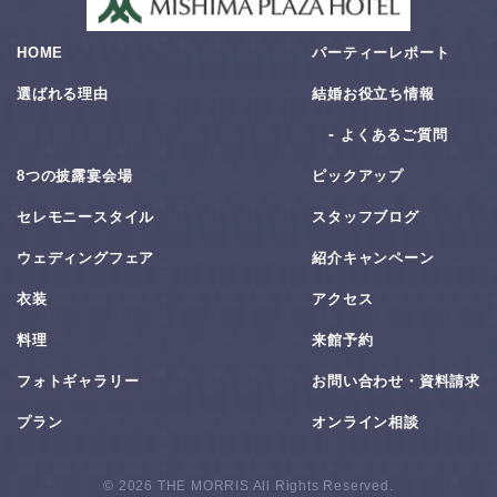
HOME
パーティーレポート
選ばれる理由
結婚お役⽴ち情報
よくあるご質問
8つの披露宴会場
ピックアップ
セレモニースタイル
スタッフブログ
ウェディングフェア
紹介キャンペーン
衣装
アクセス
料理
来館予約
フォトギャラリー
お問い合わせ・資料請求
プラン
オンライン相談
© 2026 THE MORRIS All Rights Reserved.