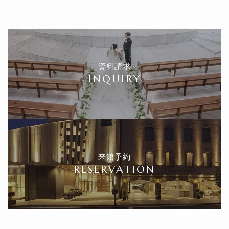
資料請求
INQUIRY
来館予約
RESERVATION