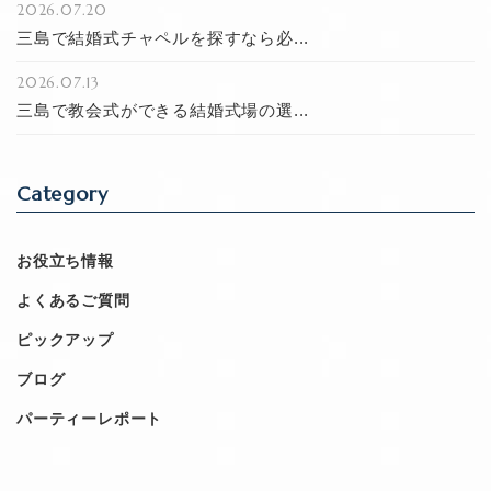
2026.07.20
三島で結婚式チャペルを探すなら必...
2026.07.13
三島で教会式ができる結婚式場の選...
Category
お役立ち情報
よくあるご質問
ピックアップ
ブログ
パーティーレポート