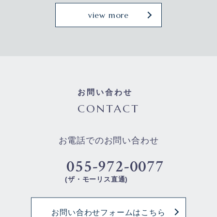
view more
お問い合わせ
CONTACT
お電話でのお問い合わせ
055-972-0077
(ザ・モーリス直通)
お問い合わせフォームはこちら