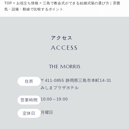
TOP
>
お役立ち情報
>
三島で教会式ができる結婚式場の選び方｜雰囲
気・設備・動線で比較するポイント
アクセス
ACCESS
THE MORRIS
〒411-0855 静岡県三島市本町14-31
住所
みしまプラザホテル
10:00～19:00
営業時間
月曜日
定休日