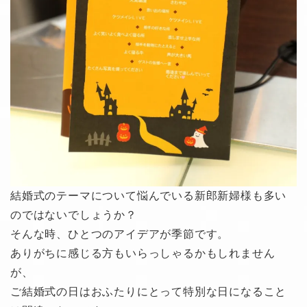
結婚式のテーマについて悩んでいる新郎新婦様も多い
のではないでしょうか？
そんな時、ひとつのアイデアが季節です。
ありがちに感じる方もいらっしゃるかもしれません
が、
ご結婚式の日はおふたりにとって特別な日になること