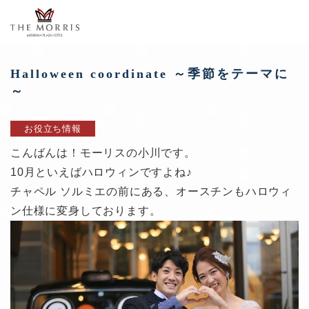
Halloween coordinate ～季節をテーマに
～
お役立ち情報
こんばんは！モーリスの小川です。
10月といえばハロウィンですよね♪
チャペル ソルミエの前にある、オースチンもハロウィ
ン仕様に変身しております。