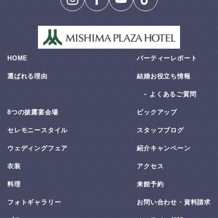
HOME
パーティーレポート
選ばれる理由
結婚お役⽴ち情報
よくあるご質問
8つの披露宴会場
ピックアップ
セレモニースタイル
スタッフブログ
ウェディングフェア
紹介キャンペーン
衣装
アクセス
料理
来館予約
フォトギャラリー
お問い合わせ・資料請求