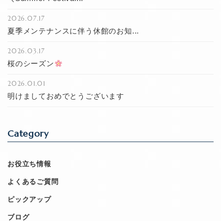
2026.07.17
夏季メンテナンスに伴う休館のお知...
2026.03.17
桜のシーズン
2026.01.01
明けましておめでとうございます
Category
お役立ち情報
よくあるご質問
ピックアップ
ブログ