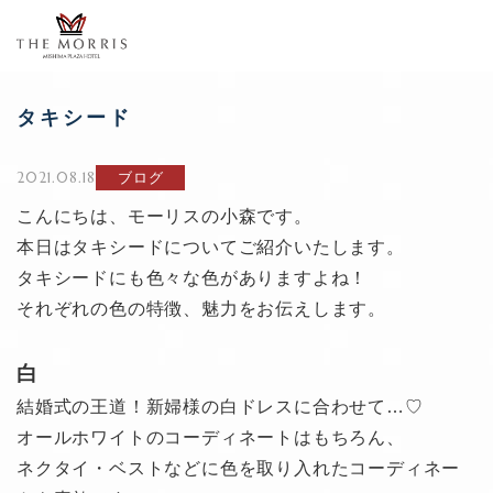
タキシード
2021.08.18
ブログ
こんにちは、モーリスの小森です。
本日はタキシードについてご紹介いたします。
タキシードにも色々な色がありますよね！
それぞれの色の特徴、魅力をお伝えします。
白
結婚式の王道！新婦様の白ドレスに合わせて…♡
オールホワイトのコーディネートはもちろん、
ネクタイ・ベストなどに色を取り入れたコーディネー