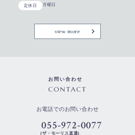
月曜日
定休日
view more
お問い合わせ
CONTACT
お電話でのお問い合わせ
055-972-0077
(ザ・モーリス直通)