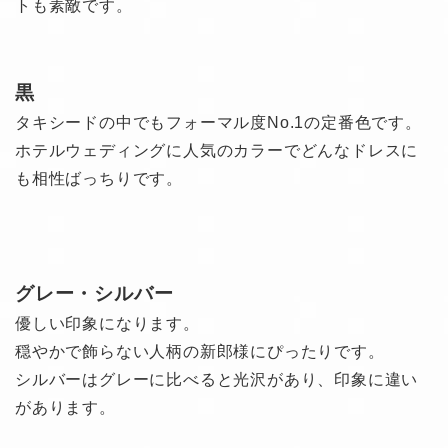
トも素敵です。
黒
タキシードの中でもフォーマル度No.1の定番色です。
ホテルウェディングに人気のカラーでどんなドレスに
も相性ばっちりです。
グレー・シルバー
優しい印象になります。
穏やかで飾らない人柄の新郎様にぴったりです。
シルバーはグレーに比べると光沢があり、印象に違い
があります。