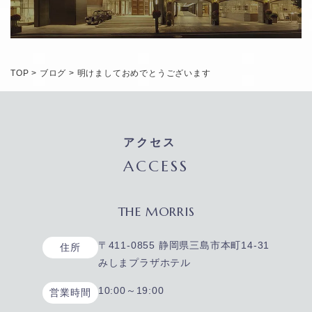
TOP
>
ブログ
>
明けましておめでとうございます
アクセス
ACCESS
THE MORRIS
〒411-0855 静岡県三島市本町14-31
住所
みしまプラザホテル
10:00～19:00
営業時間