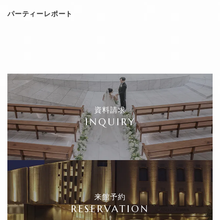
パーティーレポート
資料請求
INQUIRY
来館予約
RESERVATION