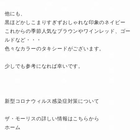
他にも、
黒ほどかしこまりすぎずおしゃれな印象のネイビー
これからの季節人気なブラウンやワインレッド、ゴー
ルドなど・・・
色々なカラーのタキシードがございます。
少しでも参考になれば幸いです。
新型コロナウィルス感染症対策について
ザ・モーリスの詳しい情報はこちらから
ホーム