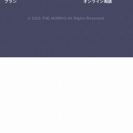
プラン
オンライン相談
© 2026 THE MORRIS All Rights Reserved.