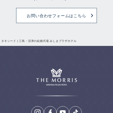
お問い合わせフォームはこちら
タキシード | 三島・沼津の結婚式場 みしまプラザホテル