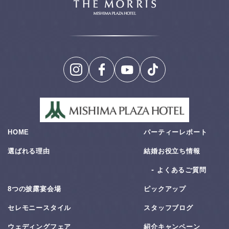
HOME
パーティーレポート
選ばれる理由
結婚お役⽴ち情報
よくあるご質問
8つの披露宴会場
ピックアップ
セレモニースタイル
スタッフブログ
ウェディングフェア
紹介キャンペーン