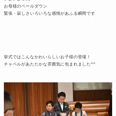
お母様のベールダウン
緊張・寂しさいろいろな感情があふる瞬間です
挙式ではこんなかわいらしいお子様の登場！
チャペルがあたたかな雰囲気に包まれました^^