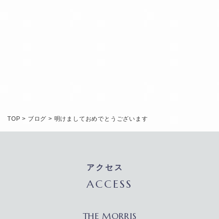
RESERVATION
TOP
>
ブログ
>
明けましておめでとうございます
アクセス
ACCESS
THE MORRIS