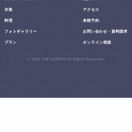
衣装
アクセス
料理
来館予約
フォトギャラリー
お問い合わせ・資料請求
プラン
オンライン相談
© 2026 THE MORRIS All Rights Reserved.