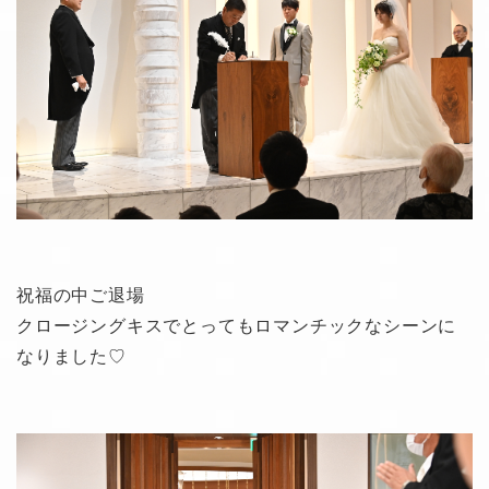
祝福の中ご退場
クロージングキスでとってもロマンチックなシーンに
なりました♡