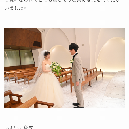
いました♪
いよいよ挙式