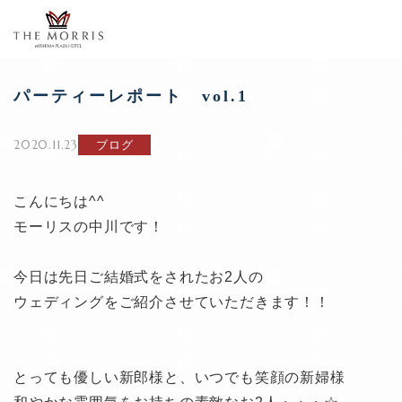
パーティーレポート vol.1
2020.11.23
ブログ
こんにちは^^
モーリスの中川です！
今日は先日ご結婚式をされたお2人の
ウェディングをご紹介させていただきます！！
とっても優しい新郎様と、いつでも笑顔の新婦様