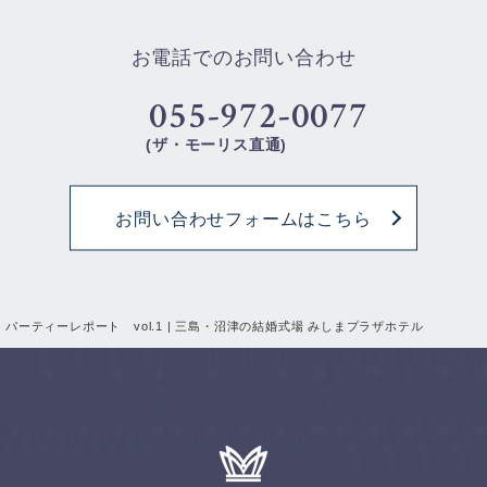
お電話でのお問い合わせ
055-972-0077
(ザ・モーリス直通)
お問い合わせフォームはこちら
パーティーレポート vol.1 | 三島・沼津の結婚式場 みしまプラザホテル