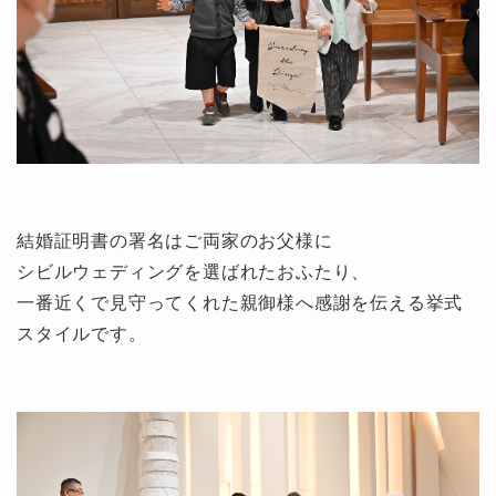
結婚証明書の署名はご両家のお父様に
シビルウェディングを選ばれたおふたり、
一番近くで見守ってくれた親御様へ感謝を伝える挙式
スタイルです。