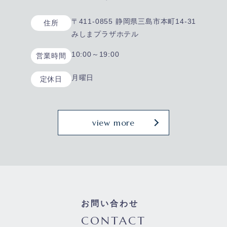
〒411-0855 静岡県三島市本町14-31
住所
みしまプラザホテル
10:00～19:00
営業時間
月曜日
定休日
view more
お問い合わせ
CONTACT