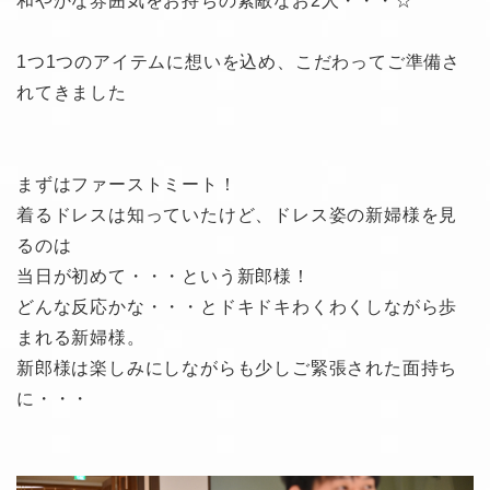
和やかな雰囲気をお持ちの素敵なお2人・・・☆
1つ1つのアイテムに想いを込め、こだわってご準備さ
れてきました
まずはファーストミート！
着るドレスは知っていたけど、ドレス姿の新婦様を見
るのは
当日が初めて・・・という新郎様！
どんな反応かな・・・とドキドキわくわくしながら歩
まれる新婦様。
新郎様は楽しみにしながらも少しご緊張された面持ち
に・・・