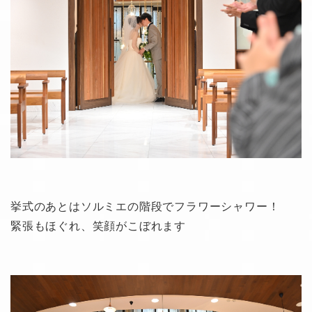
挙式のあとはソルミエの階段でフラワーシャワー！
緊張もほぐれ、笑顔がこぼれます