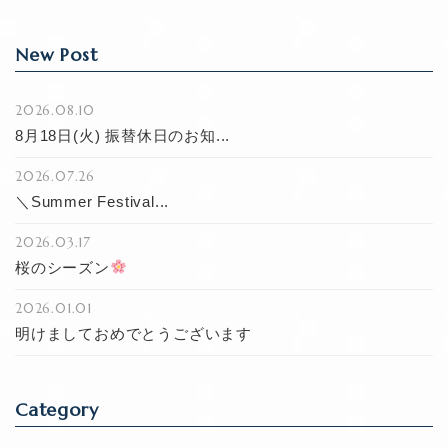
New Post
2026.08.10
8月18日(火) 振替休日のお知...
2026.07.26
＼Summer Festival...
2026.03.17
桜のシーズン
2026.01.01
明けましておめでとうございます
Category