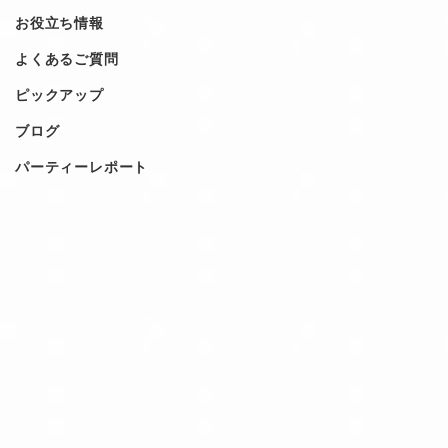
お役立ち情報
よくあるご質問
ピックアップ
ブログ
パーティーレポート
INQUIRY