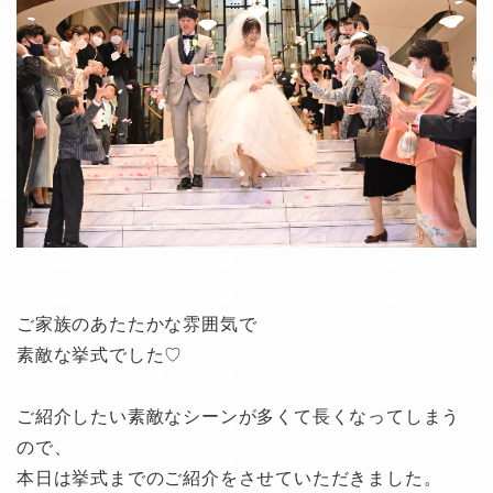
ご家族のあたたかな雰囲気で
素敵な挙式でした♡
ご紹介したい素敵なシーンが多くて長くなってしまう
ので、
本日は挙式までのご紹介をさせていただきました。