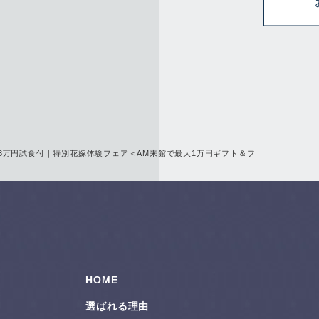
華3万円試食付｜特別花嫁体験フェア＜AM来館で最大1万円ギフト＆フ
HOME
選ばれる理由