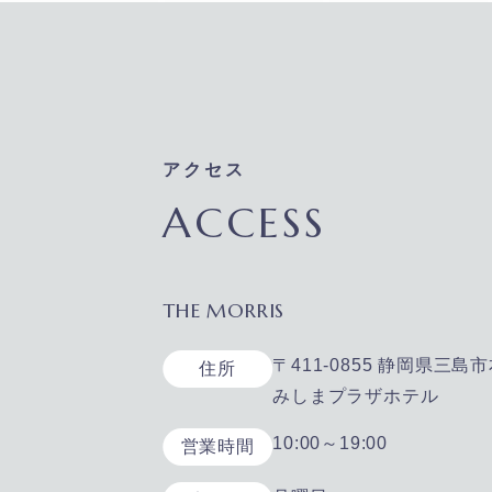
アクセス
ACCESS
THE MORRIS
〒411-0855 静岡県三島市
住所
みしまプラザホテル
10:00～19:00
営業時間