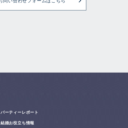
お問い合わせフォームはこちら
パーティーレポート
結婚お役⽴ち情報