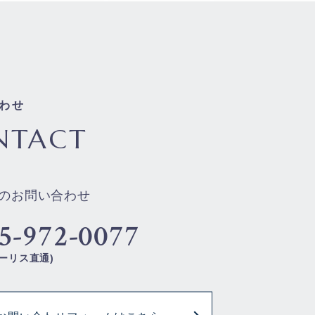
わせ
NTACT
のお問い合わせ
5-972-0077
ーリス直通)