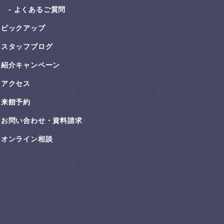
よくあるご質問
ピックアップ
スタッフブログ
紹介キャンペーン
アクセス
来館予約
お問い合わせ・資料請求
オンライン相談