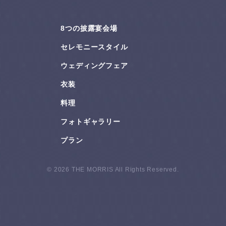
8つの披露宴会場
セレモニースタイル
ウェディングフェア
衣装
料理
フォトギャラリー
プラン
© 2026 THE MORRIS All Rights Reserved.