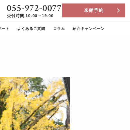
055-972-0077
来館予約
受付時間 10:00～19:00
ポート
よくあるご質問
コラム
紹介キャンペーン