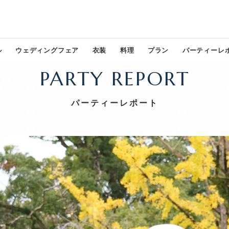
ル
ウェディングフェア
衣装
料理
プラン
パーティーレ
PARTY REPORT
パーティーレポート