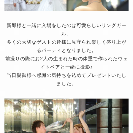
新郎様と一緒に入場をしたのは可愛らしいリングガー
ル。
多くの大切なゲストの皆様に見守られ楽しく盛り上が
るパーティとなりました。
前撮りの際にお2人の生まれた時の体重で作られたウェ
イトベアと一緒に撮影♪
当日親御様へ感謝の気持ちを込めてプレゼントいたし
ました。