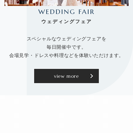
WEDDING FAIR
ウェディングフェア
スペシャルなウェディングフェアを
毎日開催中です。
会場見学・ドレスや料理などを体験いただけます。
view more