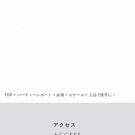
INQUIRY
RESERVATION
TOP
>
パーティーレポート
>
会場
>
ルナール
>
上品で派手に！
アクセス