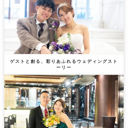
ゲストと創る、彩りあふれるウェディングスト
ーリー