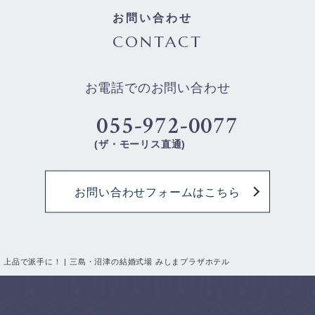
お問い合わせ
CONTACT
お電話でのお問い合わせ
055-972-0077
(ザ・モーリス直通)
お問い合わせフォームはこちら
上品で派手に！ | 三島・沼津の結婚式場 みしまプラザホテル