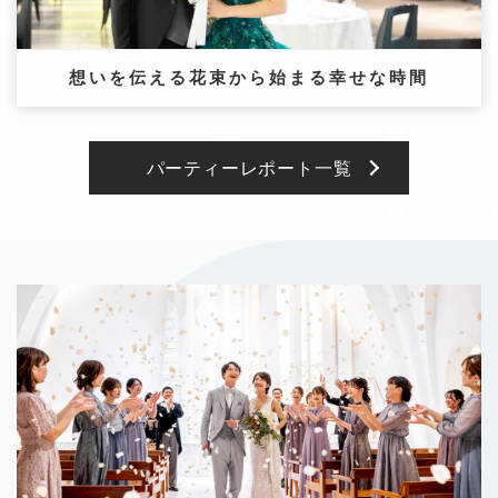
想いを伝える花束から始まる幸せな時間
パーティーレポート一覧