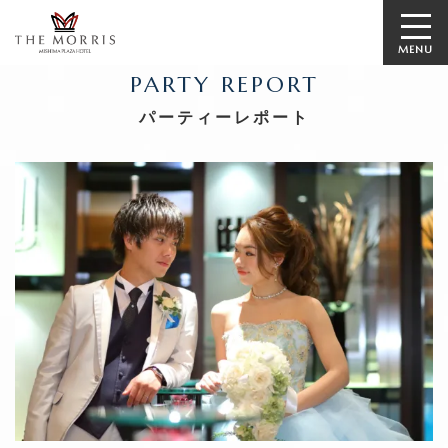
MENU
PARTY REPORT
パーティーレポート