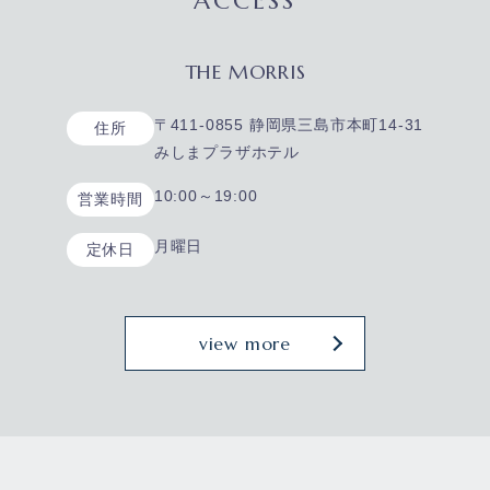
ACCESS
THE MORRIS
〒411-0855 静岡県三島市本町14-31
住所
みしまプラザホテル
10:00～19:00
営業時間
月曜日
定休日
view more