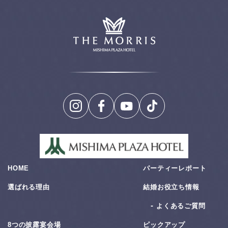
HOME
パーティーレポート
選ばれる理由
結婚お役⽴ち情報
よくあるご質問
8つの披露宴会場
ピックアップ