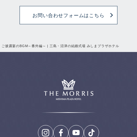
お問い合わせフォームはこちら
ご披露宴のBGM～番外編～ | 三島・沼津の結婚式場 みしまプラザホテル