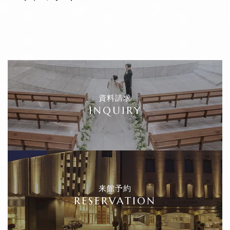
資料請求
INQUIRY
来館予約
RESERVATION