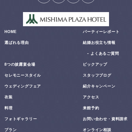
HOME
パーティーレポート
選ばれる理由
結婚お役⽴ち情報
よくあるご質問
8つの披露宴会場
ピックアップ
セレモニースタイル
スタッフブログ
ウェディングフェア
紹介キャンペーン
衣装
アクセス
料理
来館予約
フォトギャラリー
お問い合わせ・資料請求
プラン
オンライン相談