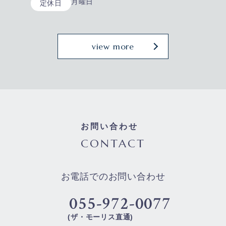
月曜日
定休日
view more
お問い合わせ
CONTACT
お電話でのお問い合わせ
055-972-0077
(ザ・モーリス直通)