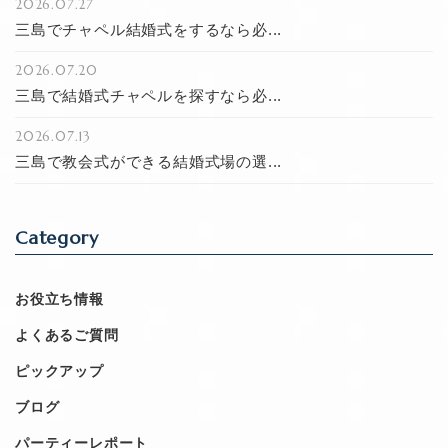
2026.07.27
三島でチャペル結婚式をするなら必...
2026.07.20
三島で結婚式チャペルを探すなら必...
2026.07.13
三島で教会式ができる結婚式場の選...
Category
お役立ち情報
よくあるご質問
ピックアップ
ブログ
パーティーレポート