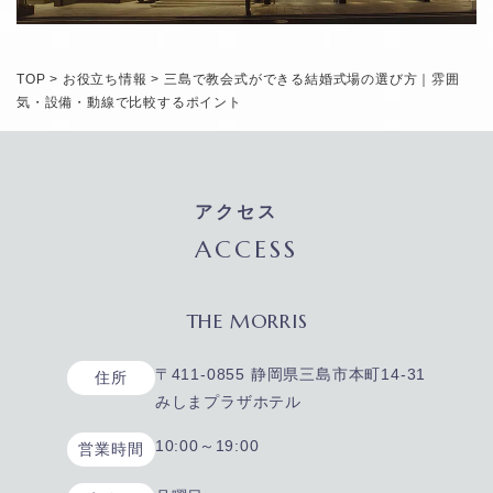
TOP
>
お役立ち情報
>
三島で教会式ができる結婚式場の選び方｜雰囲
気・設備・動線で比較するポイント
アクセス
ACCESS
THE MORRIS
〒411-0855 静岡県三島市本町14-31
住所
みしまプラザホテル
10:00～19:00
営業時間