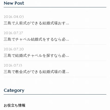
New Post
2026.08.03
三島で人前式ができる結婚式場おす...
2026.07.27
三島でチャペル結婚式をするなら必...
2026.07.20
三島で結婚式チャペルを探すなら必...
2026.07.13
三島で教会式ができる結婚式場の選...
Category
お役立ち情報