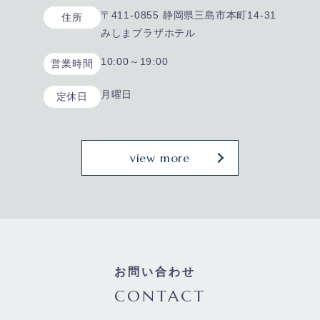
〒411-0855 静岡県三島市本町14-31
住所
みしまプラザホテル
10:00～19:00
営業時間
月曜日
定休日
view more
お問い合わせ
CONTACT