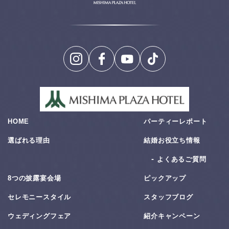
HOME
パーティーレポート
選ばれる理由
結婚お役⽴ち情報
よくあるご質問
8つの披露宴会場
ピックアップ
セレモニースタイル
スタッフブログ
ウェディングフェア
紹介キャンペーン