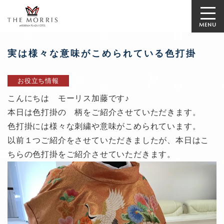
MENU
実は様々な意味がこめられている色打掛
お役立ち情報
こんにちは モーリス加藤です♪
本日は色打掛の 柄をご紹介させていただきます。
色打掛には様々な刺繍や意味がこめられています。
以前１つご紹介をさせていただきましたが、本日はこ
ちらの色打掛をご紹介させていただきます。