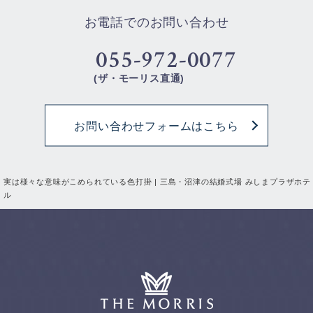
お電話でのお問い合わせ
055-972-0077
(ザ・モーリス直通)
お問い合わせフォームはこちら
実は様々な意味がこめられている色打掛 | 三島・沼津の結婚式場 みしまプラザホテ
ル