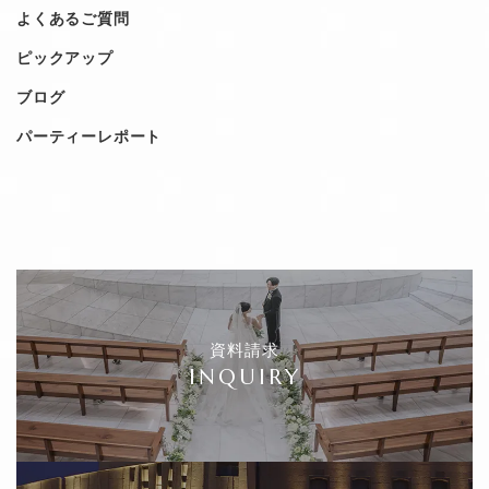
よくあるご質問
ピックアップ
ブログ
パーティーレポート
資料請求
INQUIRY