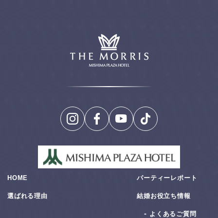
HOME
パーティーレポート
選ばれる理由
結婚お役⽴ち情報
よくあるご質問