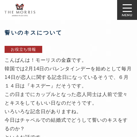
MENU
誓いのキスについて
お役立ち情報
こんばんは！モーリスの金森です。
韓国では2月14日のバレンタインデーを始めとして毎月
14日が恋人に関する記念日になっているそうで、６月
１４日は『キスデー』だそうです。
この日までにカップルとなった恋人同士は人前で堂々
とキスをしてもいい日なのだそうです。
いろいろな記念日がありますね。
今日はチャペルでの結婚式でどうして誓いのキスをす
るのか？