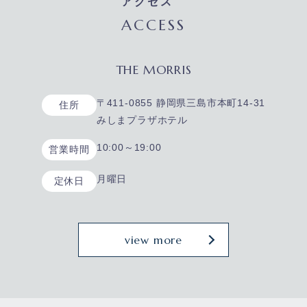
アクセス
ACCESS
THE MORRIS
〒411-0855 静岡県三島市本町14-31
住所
みしまプラザホテル
10:00～19:00
営業時間
月曜日
定休日
view more