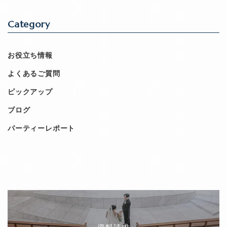
Category
お役立ち情報
よくあるご質問
ピックアップ
ブログ
パーティーレポート