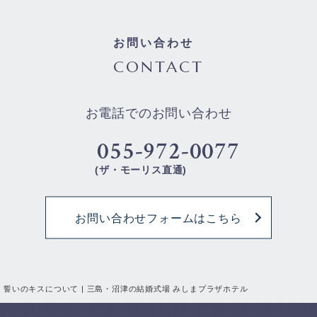
お問い合わせ
CONTACT
お電話でのお問い合わせ
055-972-0077
(ザ・モーリス直通)
お問い合わせフォームはこちら
誓いのキスについて | 三島・沼津の結婚式場 みしまプラザホテル