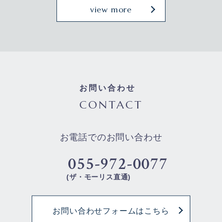
view more
お問い合わせ
CONTACT
お電話でのお問い合わせ
055-972-0077
(ザ・モーリス直通)
お問い合わせフォームはこちら