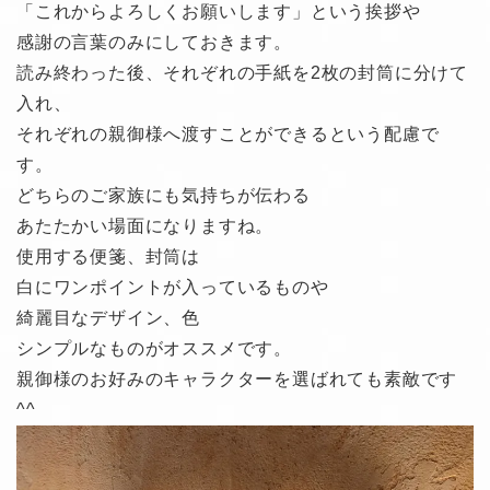
「これからよろしくお願いします」という挨拶や
感謝の言葉のみにしておきます。
読み終わった後、それぞれの手紙を2枚の封筒に分けて
入れ、
それぞれの親御様へ渡すことができるという配慮で
す。
どちらのご家族にも気持ちが伝わる
あたたかい場面になりますね。
使用する便箋、封筒は
白にワンポイントが入っているものや
綺麗目なデザイン、色
シンプルなものがオススメです。
親御様のお好みのキャラクターを選ばれても素敵です
^^