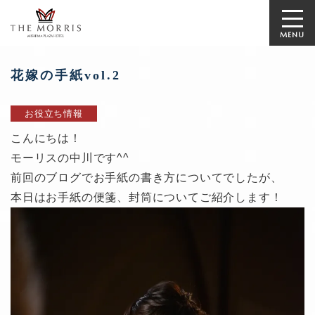
MENU
花嫁の手紙vol.2
お役立ち情報
こんにちは！
モーリスの中川です^^
前回のブログでお手紙の書き方についてでしたが、
本日はお手紙の便箋、封筒についてご紹介します！