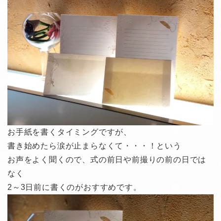
お手紙を書くタイミングですが、
書き始めたら涙が止まらなくて・・・！という
お声をよく聞くので、式の前日や前撮りの前の日では
なく
2～3日前に書くのがおすすめです。