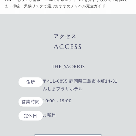
え・導線・天候リスクで選ぶおすすめチャペル完全ガイド
アクセス
ACCESS
THE MORRIS
〒411-0855 静岡県三島市本町14-31
住所
みしまプラザホテル
10:00～19:00
営業時間
月曜日
定休日