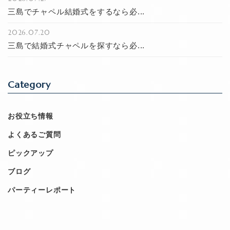
三島でチャペル結婚式をするなら必...
2026.07.20
三島で結婚式チャペルを探すなら必...
Category
お役立ち情報
よくあるご質問
ピックアップ
ブログ
パーティーレポート