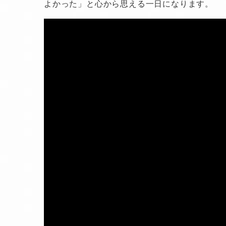
よかった」と心から思える一日になります。