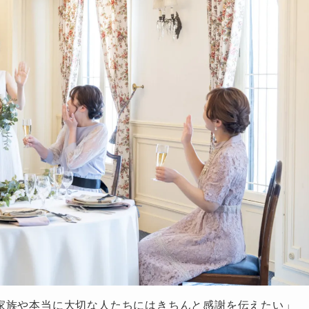
家族や本当に大切な人たちにはきちんと感謝を伝えたい」