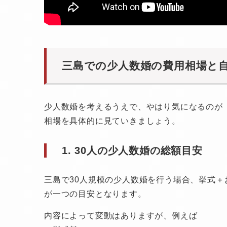
三島での少人数婚の費用相場と
少人数婚を考えるうえで、やはり気になるのが
相場を具体的に見ていきましょう。
1. 30人の少人数婚の総額目安
三島で30人規模の少人数婚を行う場合、挙式＋
が一つの目安となります。
内容によって変動はありますが、例えば