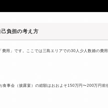
自己負担の考え方
「費用」です。ここでは三島エリアでの30人少人数婚の費
お食事会（披露宴）の総額はおおよそ150万円〜200万円前