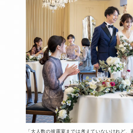
「大人数の披露宴までは考えていないけれど、