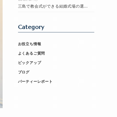
三島で教会式ができる結婚式場の選...
Category
お役立ち情報
よくあるご質問
ピックアップ
ブログ
パーティーレポート