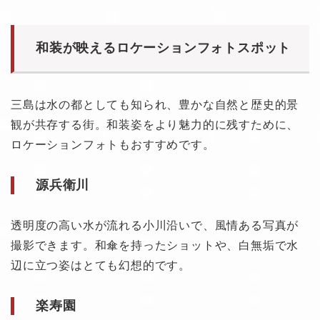
和装が映えるロケーションフォトスポット
三島は水の都としても知られ、豊かな自然と歴史的景
観が共存する街。和装姿をより魅力的に残すために、
ロケーションフォトもおすすめです。
源兵衛川
透明度の高い水が流れる小川沿いで、風情ある写真が
撮影できます。和傘を持ったショットや、白無垢で水
辺に立つ姿はとても幻想的です。
楽寿園