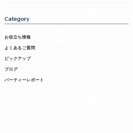
Category
お役立ち情報
よくあるご質問
ピックアップ
ブログ
パーティーレポート