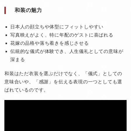
和装の魅力
日本人の顔立ちや体型にフィットしやすい
写真映えがよく、特に年配のゲストに喜ばれる
花嫁の品格や落ち着きを感じさせる
伝統的な儀式が体験でき、人生儀礼としての意味が
深まる
和装はただ衣装を選ぶだけでなく、「儀式」としての
意味合いや、「感謝」を伝える表現の一つとしても選
ばれているのです。