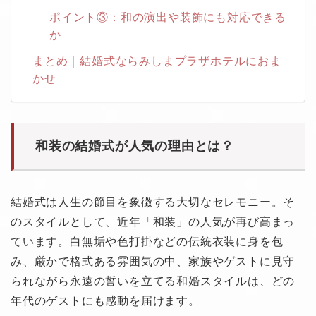
ポイント③：和の演出や装飾にも対応できる
か
まとめ｜結婚式ならみしまプラザホテルにおま
かせ
和装の結婚式が人気の理由とは？
結婚式は人生の節目を象徴する大切なセレモニー。そ
のスタイルとして、近年「和装」の人気が再び高まっ
ています。白無垢や色打掛などの伝統衣装に身を包
み、厳かで格式ある雰囲気の中、家族やゲストに見守
られながら永遠の誓いを立てる和婚スタイルは、どの
年代のゲストにも感動を届けます。