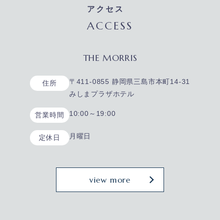
アクセス
ACCESS
THE MORRIS
〒411-0855 静岡県三島市本町14-31
住所
みしまプラザホテル
10:00～19:00
営業時間
月曜日
定休日
view more