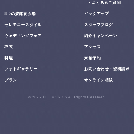
よくあるご質問
8つの披露宴会場
ピックアップ
セレモニースタイル
スタッフブログ
ウェディングフェア
紹介キャンペーン
衣装
アクセス
料理
来館予約
フォトギャラリー
お問い合わせ・資料請求
プラン
オンライン相談
© 2026 THE MORRIS All Rights Reserved.