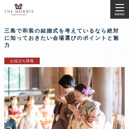
MENU
三島で和装の結婚式を考えているなら絶対
に知っておきたい会場選びのポイントと魅
力
お役立ち情報