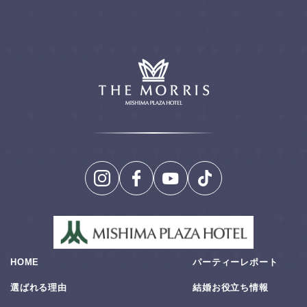
HOME
パーティーレポート
選ばれる理由
結婚お役⽴ち情報