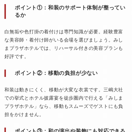
ポイント①：和装のサポート体制が整ってい
るか
白無垢や色打掛の着付けは専門知識が必要。経験豊富
な美容師・着付け師がいる会場を選びましょう。みし
まプラザホテルでは、リハーサル付きの美容プランも
好評です。
ポイント②：移動の負担が少ない
和装は動きにくく、移動が大変な衣裳です。三嶋大社
での挙式とホテル披露宴を徒歩圏内で行える「みしま
プラザホテル」なら、移動もスムーズでゲストにも負
担をかけません。
ポイント③：和の演出や装飾にも対応できる