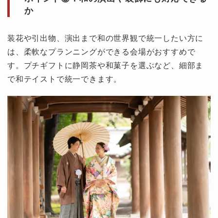
か
装花や引出物、演出まで和の世界観で統一したい方に
は、柔軟なプランニングができる会場がおすすめで
す。プチギフトに静岡茶や和菓子を選ぶなど、細部ま
で和テイストで統一できます。