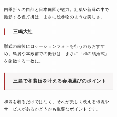
四季折々の自然と日本庭園が魅力。紅葉や新緑の中で
撮影する色打掛は、まさに絵巻物のような美しさ。
三嶋大社
挙式の前後にロケーションフォトを行うのもおすす
め。鳥居や本殿前での撮影は、まさに「和の結婚式」
を象徴する一枚に。
三島で和装婚を叶える会場選びのポイント
和装を着るだけではなく、それが美しく映える環境や
サービスがあるかどうかも重要なポイントです。