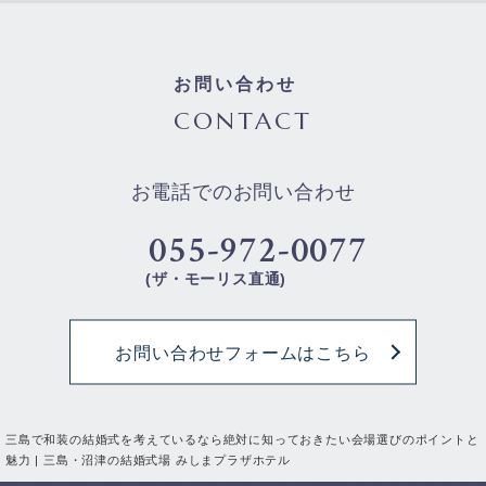
お問い合わせ
CONTACT
お電話でのお問い合わせ
055-972-0077
(ザ・モーリス直通)
お問い合わせフォームはこちら
三島で和装の結婚式を考えているなら絶対に知っておきたい会場選びのポイントと
魅力 | 三島・沼津の結婚式場 みしまプラザホテル