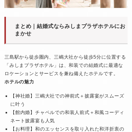
まとめ｜結婚式ならみしまプラザホテルにお
まかせ
三島駅から徒歩圏内、三嶋大社から徒歩5分に位置する
「みしまプラザホテル」は、和装での結婚式に最適な
ロケーションとサービスを兼ね備えたホテルです。
ホテルの魅力
【神社婚】三嶋大社での神前式＋披露宴がスムーズ
に叶う
【館内婚】チャペルでの和装人前式＋和風コーディ
ネート披露宴も人気
【お料理】和のエッセンスを取り入れた和洋折衷の