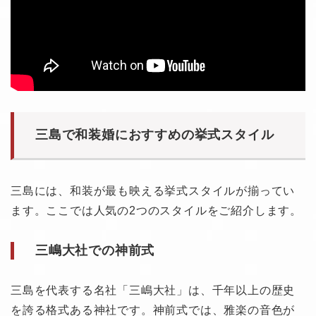
三島で和装婚におすすめの挙式スタイル
三島には、和装が最も映える挙式スタイルが揃ってい
ます。ここでは人気の2つのスタイルをご紹介します。
三嶋大社での神前式
三島を代表する名社「三嶋大社」は、千年以上の歴史
を誇る格式ある神社です。神前式では、雅楽の音色が