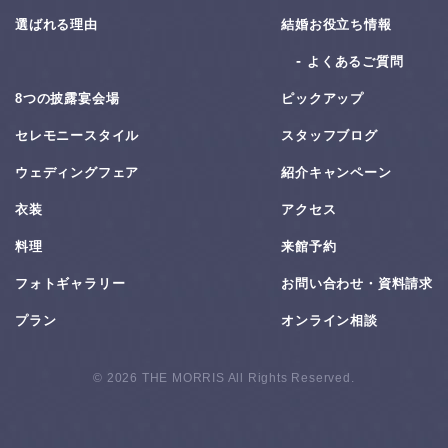
選ばれる理由
結婚お役⽴ち情報
よくあるご質問
8つの披露宴会場
ピックアップ
セレモニースタイル
スタッフブログ
ウェディングフェア
紹介キャンペーン
衣装
アクセス
料理
来館予約
フォトギャラリー
お問い合わせ・資料請求
プラン
オンライン相談
© 2026 THE MORRIS All Rights Reserved.