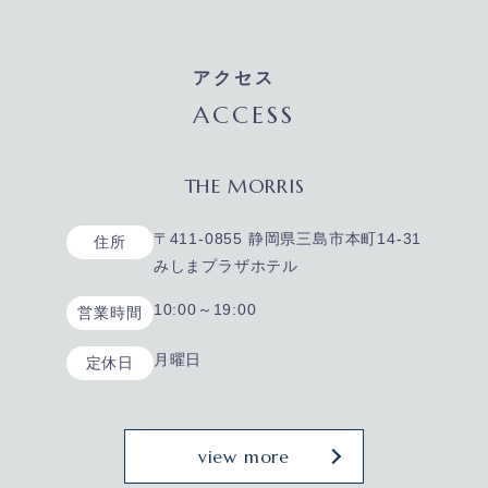
アクセス
ACCESS
THE MORRIS
〒411-0855 静岡県三島市本町14-31
住所
みしまプラザホテル
10:00～19:00
営業時間
月曜日
定休日
view more