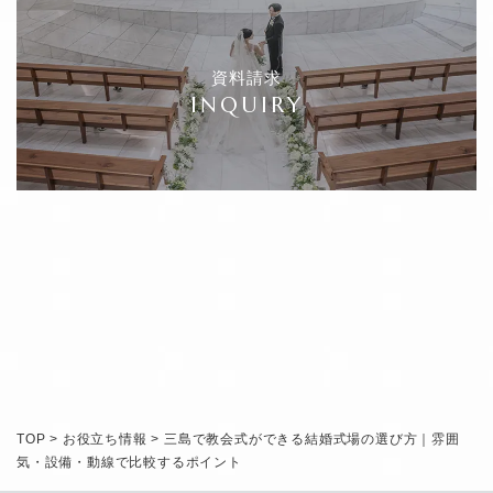
資料請求
INQUIRY
RESERVATION
TOP
>
お役立ち情報
>
三島で教会式ができる結婚式場の選び方｜雰囲
気・設備・動線で比較するポイント