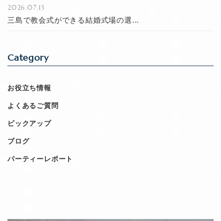
2026.07.13
三島で教会式ができる結婚式場の選...
Category
お役立ち情報
よくあるご質問
ピックアップ
ブログ
パーティーレポート