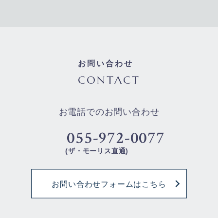
お問い合わせ
CONTACT
お電話でのお問い合わせ
055-972-0077
(ザ・モーリス直通)
お問い合わせフォームはこちら