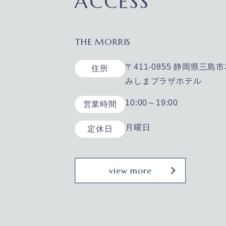
ACCESS
THE MORRIS
〒411-0855 静岡県三島市
住所
みしまプラザホテル
10:00～19:00
営業時間
月曜日
定休日
view more