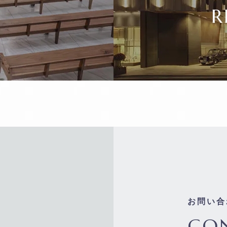
R
お問い合
CO