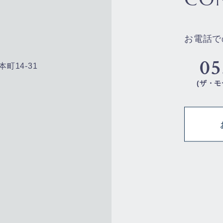
お電話で
05
本町14-31
(ザ・モ