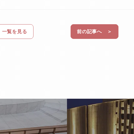
一覧を見る
前の記事へ ＞