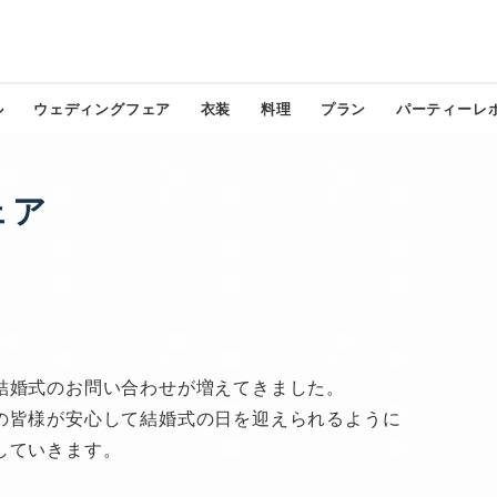
ル
ウェディングフェア
衣装
料理
プラン
パーティーレ
ェア
結婚式のお問い合わせが増えてきました。
の皆様が安心して結婚式の日を迎えられるように
していきます。