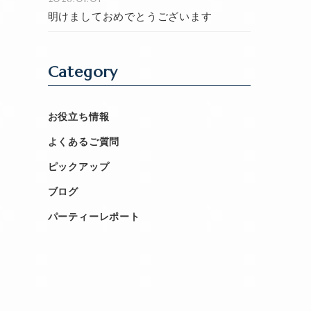
明けましておめでとうございます
Category
お役立ち情報
よくあるご質問
ピックアップ
ブログ
パーティーレポート