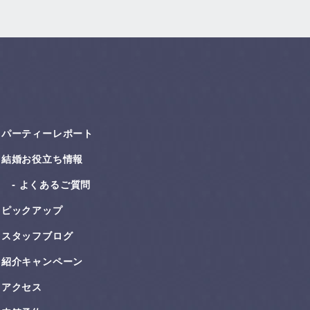
パーティーレポート
結婚お役⽴ち情報
よくあるご質問
ピックアップ
スタッフブログ
紹介キャンペーン
アクセス