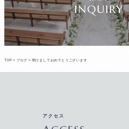
INQUIRY
TOP
>
ブログ
>
明けましておめでとうございます
アクセス