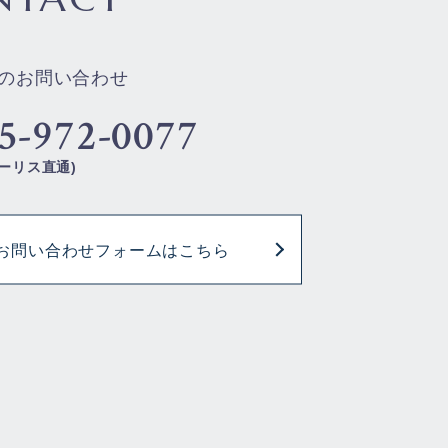
のお問い合わせ
5-972-0077
ーリス直通)
お問い合わせフォームはこちら