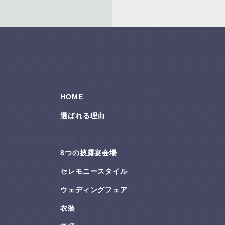
HOME
選ばれる理由
8つの披露宴会場
セレモニースタイル
ウェディングフェア
衣装