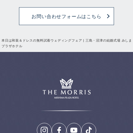
お問い合わせフォームはこちら
本日は和装＆ドレスの無料試着ウェディングフェア | 三島・沼津の結婚式場 みしま
プラザホテル