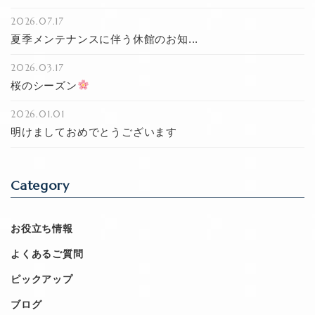
2026.07.17
夏季メンテナンスに伴う休館のお知...
2026.03.17
桜のシーズン
2026.01.01
明けましておめでとうございます
Category
お役立ち情報
よくあるご質問
ピックアップ
ブログ