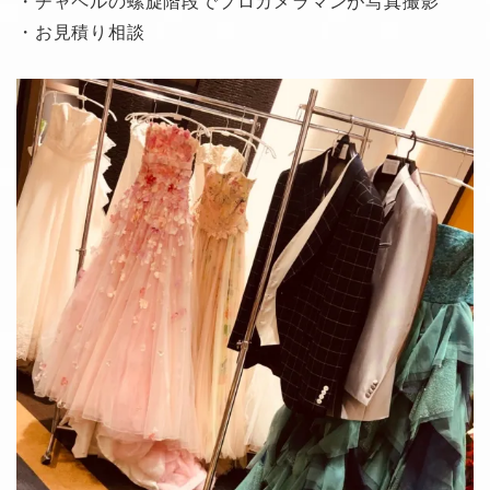
・チャペルの螺旋階段でプロカメラマンが写真撮影
・お見積り相談