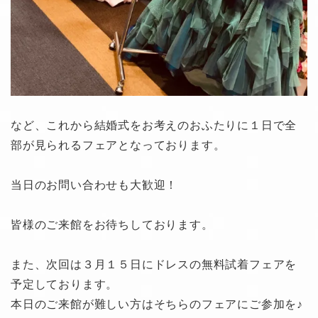
など、これから結婚式をお考えのおふたりに１日で全
部が見られるフェアとなっております。
当日のお問い合わせも大歓迎！
皆様のご来館をお待ちしております。
また、次回は３月１５日にドレスの無料試着フェアを
予定しております。
本日のご来館が難しい方はそちらのフェアにご参加を♪