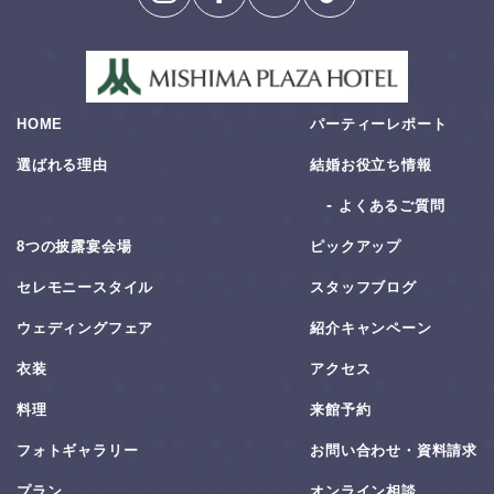
HOME
パーティーレポート
選ばれる理由
結婚お役⽴ち情報
よくあるご質問
8つの披露宴会場
ピックアップ
セレモニースタイル
スタッフブログ
ウェディングフェア
紹介キャンペーン
衣装
アクセス
料理
来館予約
フォトギャラリー
お問い合わせ・資料請求
プラン
オンライン相談