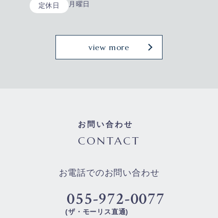
月曜日
定休日
view more
お問い合わせ
CONTACT
お電話でのお問い合わせ
055-972-0077
(ザ・モーリス直通)