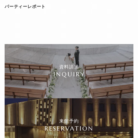
パーティーレポート
資料請求
INQUIRY
来館予約
RESERVATION