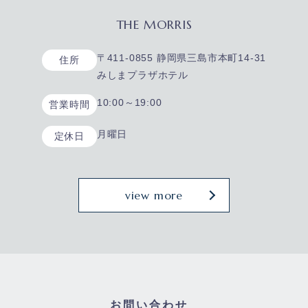
THE MORRIS
〒411-0855 静岡県三島市本町14-31
住所
みしまプラザホテル
10:00～19:00
営業時間
月曜日
定休日
view more
お問い合わせ