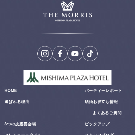
HOME
パーティーレポート
選ばれる理由
結婚お役⽴ち情報
よくあるご質問
8つの披露宴会場
ピックアップ