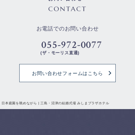
CONTACT
お電話でのお問い合わせ
055-972-0077
(ザ・モーリス直通)
お問い合わせフォームはこちら
日本庭園を眺めながら | 三島・沼津の結婚式場 みしまプラザホテル