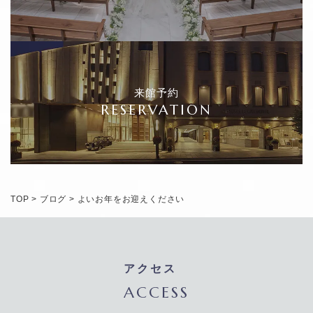
来館予約
RESERVATION
TOP
>
ブログ
>
よいお年をお迎えください
アクセス
ACCESS