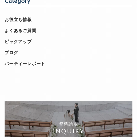
Category
お役立ち情報
よくあるご質問
ピックアップ
ブログ
パーティーレポート
資料請求
INQUIRY