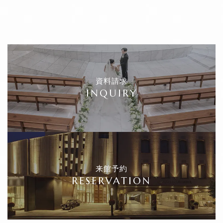
資料請求
INQUIRY
来館予約
RESERVATION