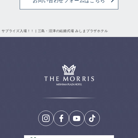
お問い合わせフォームはこちら
サプライズ入場！！ | 三島・沼津の結婚式場 みしまプラザホテル