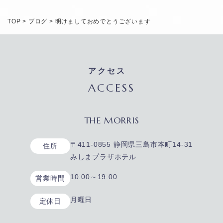
TOP
>
ブログ
>
明けましておめでとうございます
アクセス
ACCESS
THE MORRIS
〒411-0855 静岡県三島市本町14-31
住所
みしまプラザホテル
10:00～19:00
営業時間
月曜日
定休日