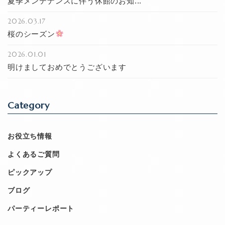
夏季メンテナンスに伴う休館のお知...
2026.03.17
桜のシーズン
2026.01.01
明けましておめでとうございます
Category
お役立ち情報
よくあるご質問
ピックアップ
ブログ
パーティーレポート