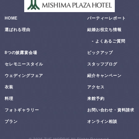
HOME
パーティーレポート
選ばれる理由
結婚お役⽴ち情報
よくあるご質問
8つの披露宴会場
ピックアップ
セレモニースタイル
スタッフブログ
ウェディングフェア
紹介キャンペーン
衣装
アクセス
料理
来館予約
フォトギャラリー
お問い合わせ・資料請求
プラン
オンライン相談