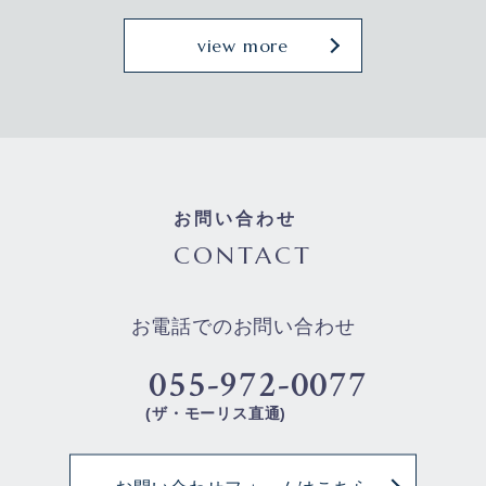
view more
お問い合わせ
CONTACT
お電話でのお問い合わせ
055-972-0077
(ザ・モーリス直通)