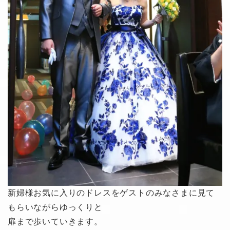
新婦様お気に入りのドレスをゲストのみなさまに見て
もらいながらゆっくりと
扉まで歩いていきます。