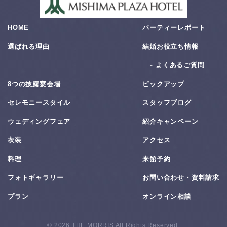
HOME
パーティーレポート
選ばれる理由
結婚お役⽴ち情報
よくあるご質問
8つの披露宴会場
ピックアップ
セレモニースタイル
スタッフブログ
ウェディングフェア
紹介キャンペーン
衣装
アクセス
料理
来館予約
フォトギャラリー
お問い合わせ・資料請求
プラン
オンライン相談
© 2026 THE MORRIS All Rights Reserved.