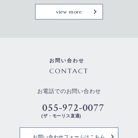
view more
お問い合わせ
CONTACT
お電話でのお問い合わせ
055-972-0077
(ザ・モーリス直通)
お問い合わせフォームはこちら