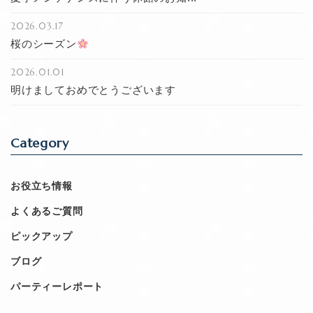
2026.03.17
桜のシーズン
2026.01.01
明けましておめでとうございます
Category
お役立ち情報
よくあるご質問
ピックアップ
ブログ
パーティーレポート