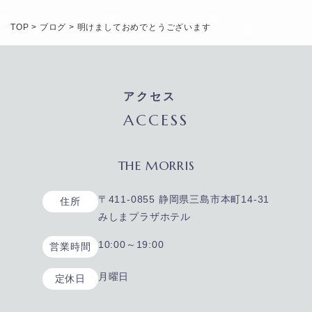
TOP
>
ブログ
>
明けましておめでとうございます
アクセス
ACCESS
THE MORRIS
〒411-0855 静岡県三島市本町14-31
住所
みしまプラザホテル
10:00～19:00
営業時間
月曜日
定休日