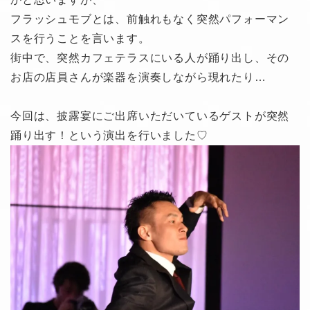
フラッシュモブとは、前触れもなく突然パフォーマン
スを行うことを言います。
街中で、突然カフェテラスにいる人が踊り出し、その
お店の店員さんが楽器を演奏しながら現れたり…
今回は、披露宴にご出席いただいているゲストが突然
踊り出す！という演出を行いました♡