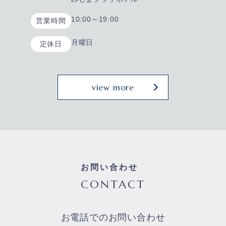
10:00～19:00
営業時間
月曜日
定休日
view more
お問い合わせ
CONTACT
お電話でのお問い合わせ