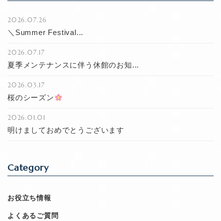
2026.07.26
＼Summer Festival...
2026.07.17
夏季メンテナンスに伴う休館のお知...
2026.03.17
桜のシーズン
2026.01.01
明けましておめでとうございます
Category
お役立ち情報
よくあるご質問