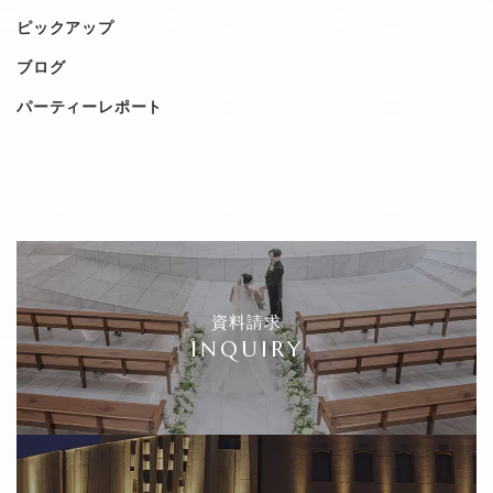
ピックアップ
ブログ
パーティーレポート
資料請求
INQUIRY