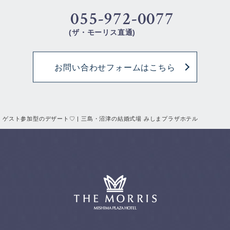
055-972-0077
(ザ・モーリス直通)
お問い合わせフォームはこちら
ゲスト参加型のデザート♡ | 三島・沼津の結婚式場 みしまプラザホテル