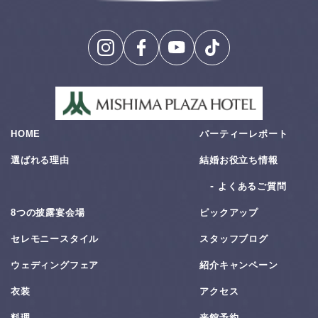
HOME
パーティーレポート
選ばれる理由
結婚お役⽴ち情報
よくあるご質問
8つの披露宴会場
ピックアップ
セレモニースタイル
スタッフブログ
ウェディングフェア
紹介キャンペーン
衣装
アクセス
料理
来館予約