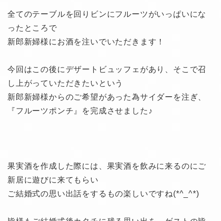
全てのテーブルを回りビンにフルーツがいっぱいにな
ったところで
新郎新婦様にお酒を注いでいただきます！
今回はこの後にデザートビュッフェがあり、そこで召
し上がっていただきたいという
新郎新婦様からのご希望があった為サイダーを注ぎ、
『フルーツポンチ』を完成させました♪
果実酒を作成した際には、果実酒を飲みに来るのにご
新居に遊びに来てもらい
ご結婚式の思い出話をするもの楽しいですね(*^_^*)