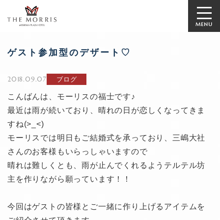
MENU
ゲスト参加型のデザート♡
2018.09.07
ブログ
こんばんは、モーリスの福士です♪
最近は雨が続いており、晴れの日が恋しくなってきま
すね(>_<)
モーリスでは明日もご結婚式を承っており、三嶋大社
さんのお客様もいらっしゃいますので
晴れは難しくとも、雨が止んでくれるようテルテル坊
主を作りながら願っています！！
今回はゲストの皆様とご一緒に作り上げるアイテムを