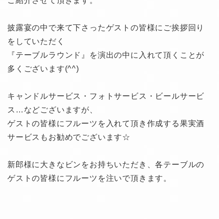
ご紹介させて頂きます。
披露宴の中で来て下さったゲストの皆様にご挨拶回り
をしていただく
『テーブルラウンド』を演出の中に入れて頂くことが
多くございます(^^)
キャンドルサービス・フォトサービス・ビールサービ
ス…などございますが、
ゲストの皆様にフルーツを入れて頂き作成する果実酒
サービスもお勧めでございます☆
新郎様に大きなビンをお持ちいただき、各テーブルの
ゲストの皆様にフルーツを注いで頂きます。