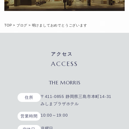
TOP
>
ブログ
>
明けましておめでとうございます
アクセス
ACCESS
THE MORRIS
〒411-0855 静岡県三島市本町14-31
住所
みしまプラザホテル
10:00～19:00
営業時間
月曜日