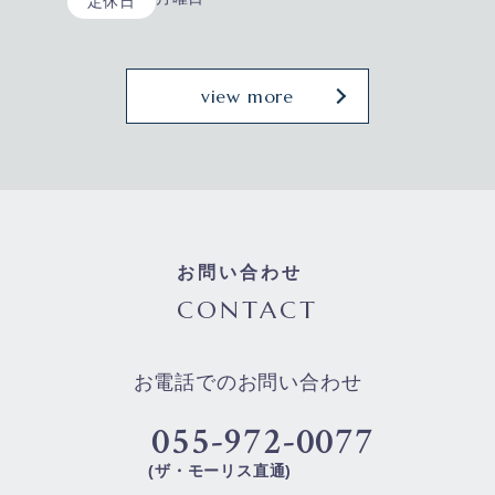
定休日
view more
お問い合わせ
CONTACT
お電話でのお問い合わせ
055-972-0077
(ザ・モーリス直通)