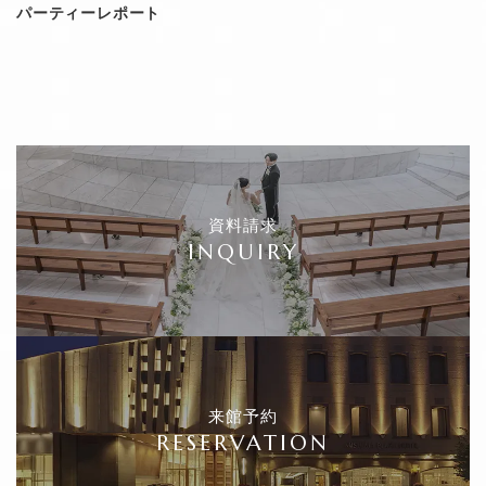
パーティーレポート
資料請求
INQUIRY
来館予約
RESERVATION