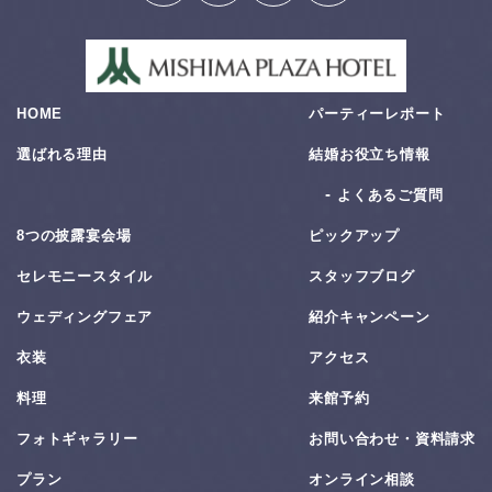
HOME
パーティーレポート
選ばれる理由
結婚お役⽴ち情報
よくあるご質問
8つの披露宴会場
ピックアップ
セレモニースタイル
スタッフブログ
ウェディングフェア
紹介キャンペーン
衣装
アクセス
料理
来館予約
フォトギャラリー
お問い合わせ・資料請求
プラン
オンライン相談