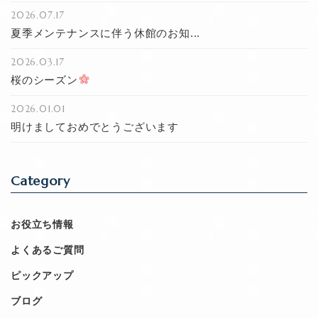
2026.07.17
夏季メンテナンスに伴う休館のお知...
2026.03.17
桜のシーズン
2026.01.01
明けましておめでとうございます
Category
お役立ち情報
よくあるご質問
ピックアップ
ブログ