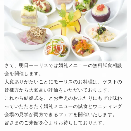
さて、明日モーリスでは婚礼メニューの無料試食相談
会を開催します。
大変ありがたいことにモーリスのお料理は、ゲストの
皆様方から大変高い評価をいただいております。
これから結婚式を、とお考えのおふたりにもぜひ味わ
っていただきたく婚礼メニューの試食とウェディング
会場の見学が両方できるフェアを開催いたします。
皆さまのご来館を心よりお待ちしております。