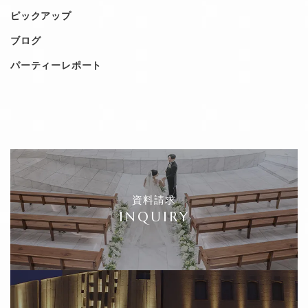
ピックアップ
ブログ
パーティーレポート
資料請求
INQUIRY