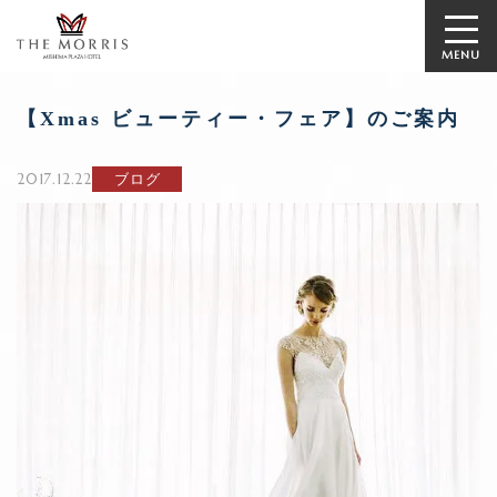
MENU
【Xmas ビューティー・フェア】のご案内
2017.12.22
ブログ