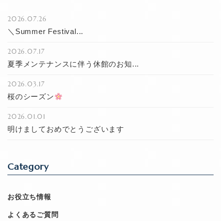
2026.07.26
＼Summer Festival...
2026.07.17
夏季メンテナンスに伴う休館のお知...
2026.03.17
桜のシーズン
2026.01.01
明けましておめでとうございます
Category
お役立ち情報
よくあるご質問