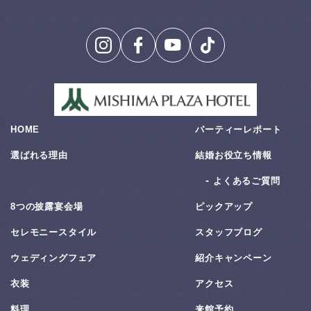
HOME
パーティーレポート
選ばれる理由
結婚お役⽴ち情報
よくあるご質問
8つの披露宴会場
ピックアップ
セレモニースタイル
スタッフブログ
ウェディングフェア
紹介キャンペーン
衣装
アクセス
料理
来館予約