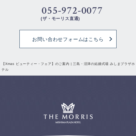
055-972-0077
(ザ・モーリス直通)
お問い合わせフォームはこちら
【Xmas ビューティー・フェア】のご案内 | 三島・沼津の結婚式場 みしまプラザホ
テル