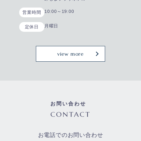
10:00～19:00
営業時間
月曜日
定休日
view more
お問い合わせ
CONTACT
お電話でのお問い合わせ