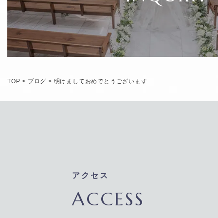
TOP
>
ブログ
>
明けましておめでとうございます
アクセス
ACCESS