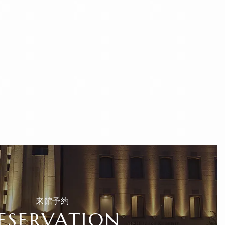
来館予約
ESERVATION