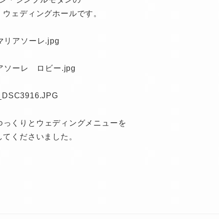
・ウェディングホールです。
ゆっくりとウェディングメニューを
してくださいました。