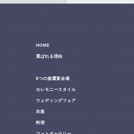
HOME
選ばれる理由
8つの披露宴会場
セレモニースタイル
ウェディングフェア
衣装
料理
フォトギャラリー