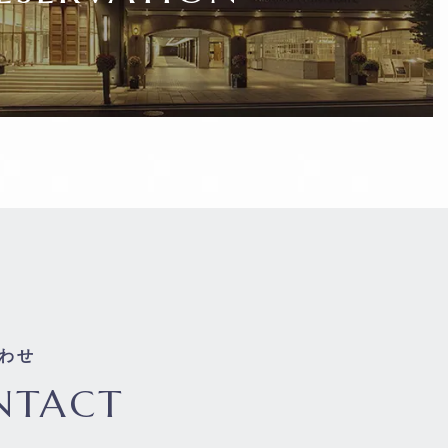
わせ
NTACT