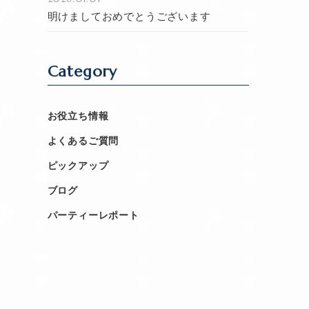
明けましておめでとうございます
Category
お役立ち情報
よくあるご質問
ピックアップ
ブログ
パーティーレポート