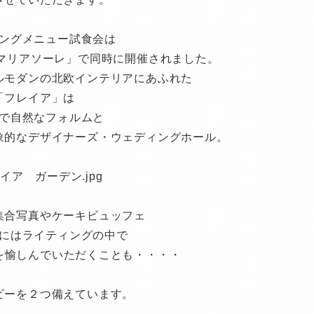
ングメニュー試食会は
「マリアソーレ」で同時に開催されました。
ルモダンの北欧インテリアにあふれた
「フレイア」は
で自然なフォルムと
象的なデザイナーズ・ウェディングホール。
集合写真やケーキビュッフェ
にはライティングの中で
を愉しんでいただくことも・・・・
ビーを２つ備えています。