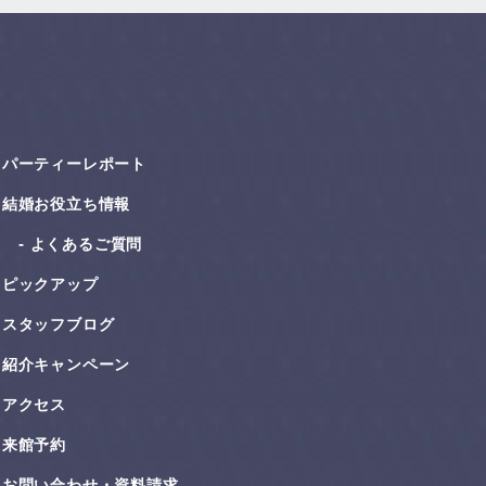
パーティーレポート
結婚お役⽴ち情報
よくあるご質問
ピックアップ
スタッフブログ
紹介キャンペーン
アクセス
来館予約
お問い合わせ・資料請求