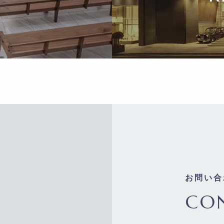
お問い合
CO