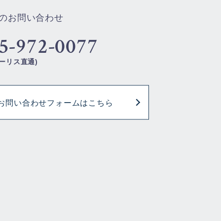
のお問い合わせ
5-972-0077
ーリス直通)
お問い合わせフォームはこちら