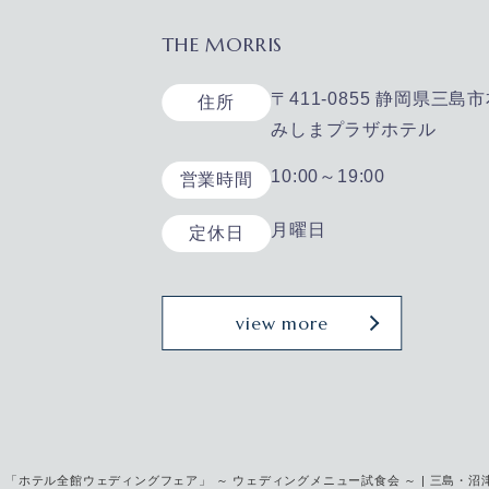
THE MORRIS
〒411-0855 静岡県三島市
住所
みしまプラザホテル
10:00～19:00
営業時間
月曜日
定休日
view more
「ホテル全館ウェディングフェア」 ～ ウェディングメニュー試食会 ～ | 三島・