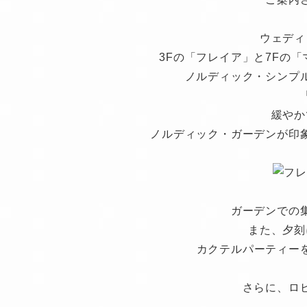
ウェディ
3Fの「フレイア」と7Fの
ノルディック・シンプ
緩やか
ノルディック・ガーデンが印
ガーデンでの
また、夕刻
カクテルパーティー
さらに、ロ