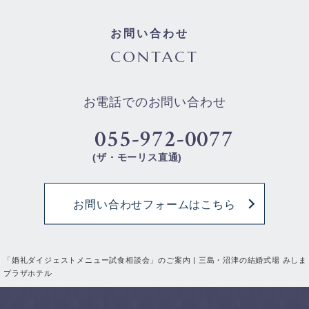
お問い合わせ
CONTACT
お電話でのお問い合わせ
055-972-0077
(ザ・モーリス直通)
お問い合わせフォームはこちら
「婚礼ダイジェストメニュー試食相談会」のご案内 | 三島・沼津の結婚式場 みしま
プラザホテル