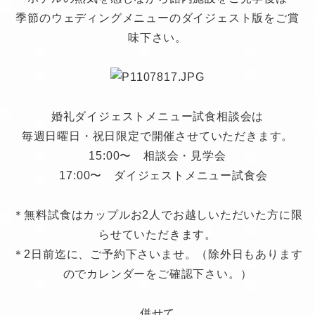
季節のウェディングメニューのダイジェスト版をご賞
味下さい。
婚礼ダイジェストメニュー試食相談会は
毎週日曜日・祝日限定で開催させていただきます。
15:00〜 相談会・見学会
17:00〜 ダイジェストメニュー試食会
＊無料試食はカップルお2人でお越しいただいた方に限
らせていただきます。
＊2日前迄に、ご予約下さいませ。（除外日もあります
のでカレンダーをご確認下さい。）
併せて