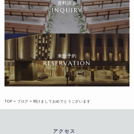
資料請求
INQUIRY
来館予約
RESERVATION
TOP
>
ブログ
>
明けましておめでとうございます
アクセス