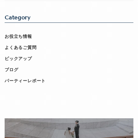
Category
お役立ち情報
よくあるご質問
ピックアップ
ブログ
パーティーレポート