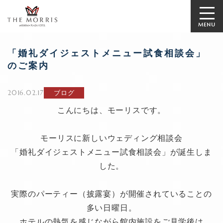
MENU
「婚礼ダイジェストメニュー試食相談会」
のご案内
2016.02.17
ブログ
こんにちは、モーリスです。
モーリスに新しいウェディング相談会
「婚礼ダイジェストメニュー試食相談会」が誕生しま
した。
実際のパーティー（披露宴）が開催されていることの
多い日曜日。
ホテルの熱気を感じながら館内施設をご見学後は