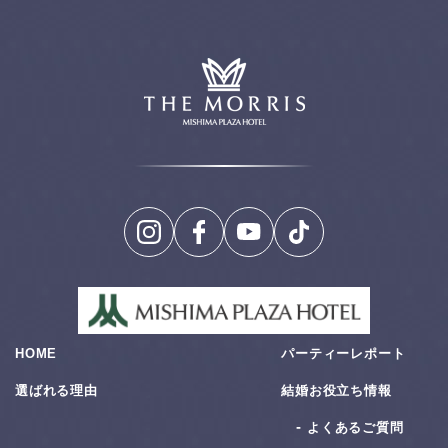
HOME
パーティーレポート
選ばれる理由
結婚お役⽴ち情報
よくあるご質問