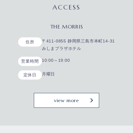
ACCESS
THE MORRIS
〒411-0855 静岡県三島市本町14-31
住所
みしまプラザホテル
10:00～19:00
営業時間
月曜日
定休日
view more