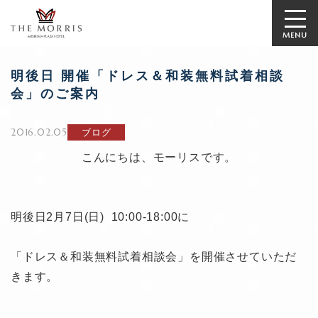
MENU
明後日 開催「ドレス＆和装無料試着相談
会」のご案内
2016.02.05
ブログ
こんにちは、モーリスです。
明後日2月7日(日) 10:00-18:00に
「ドレス＆和装無料試着相談会」を開催させていただ
きます。