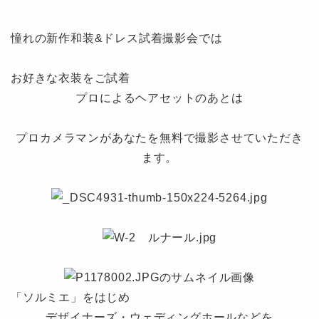
憧れの新作和装&ドレス試着撮影会では
お好きな衣装をご試着
プロによるヘアセットのあとは
プロカメラマンがあなたを無料で撮影させていただき
ます。
「ソルミエ」をはじめ
デザイナーズ・ウェディングホールなどを