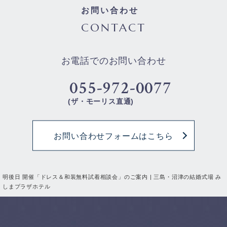
お問い合わせ
CONTACT
お電話でのお問い合わせ
055-972-0077
(ザ・モーリス直通)
お問い合わせフォームはこちら
明後日 開催「ドレス＆和装無料試着相談会」のご案内 | 三島・沼津の結婚式場 み
しまプラザホテル