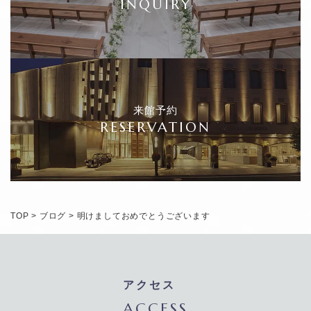
INQUIRY
来館予約
RESERVATION
TOP
>
ブログ
>
明けましておめでとうございます
アクセス
ACCESS