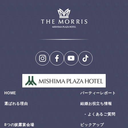
HOME
パーティーレポート
選ばれる理由
結婚お役⽴ち情報
よくあるご質問
8つの披露宴会場
ピックアップ