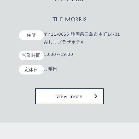
THE MORRIS
〒411-0855 静岡県三島市本町14-31
住所
みしまプラザホテル
10:00～19:00
営業時間
月曜日
定休日
view more