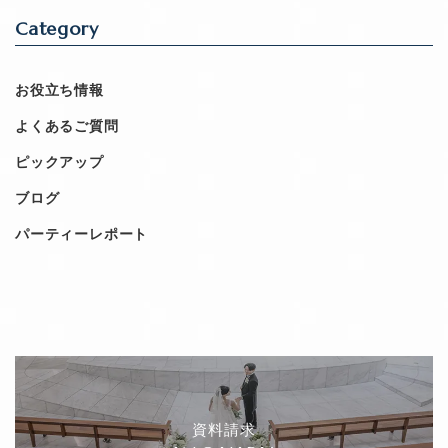
Category
お役立ち情報
よくあるご質問
ピックアップ
ブログ
パーティーレポート
資料請求