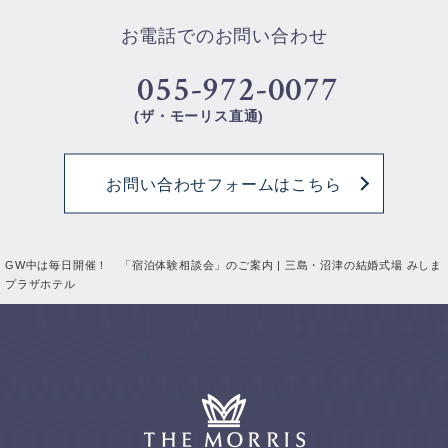
お電話でのお問い合わせ
055-972-0077
(ザ・モーリス直通)
お問い合わせフォームはこちら
GW中は毎日開催！ 「宿泊体験相談会」のご案内 | 三島・沼津の結婚式場 みしま
プラザホテル