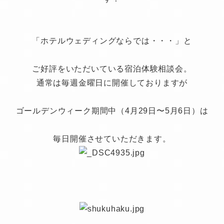
「ホテルウェディングならでは・・・」と
ご好評をいただいている宿泊体験相談会。
通常は毎週金曜日に開催しておりますが
ゴールデンウィーク期間中（4月29日〜5月6日）は
毎日開催させていただきます。