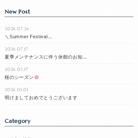
New Post
2026.07.26
＼Summer Festival...
2026.07.17
夏季メンテナンスに伴う休館のお知...
2026.03.17
桜のシーズン
2026.01.01
明けましておめでとうございます
Category