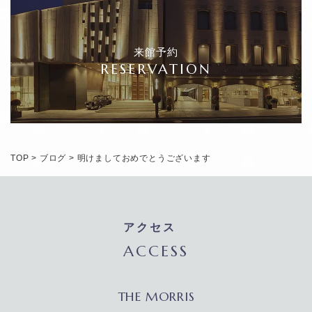
来館予約
RESERVATION
TOP
>
ブログ
>
明けましておめでとうございます
アクセス
ACCESS
THE MORRIS