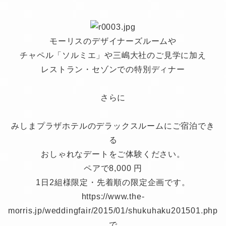
モーリスのデザイナーズルームや
チャペル「ソルミエ」や三嶋大社のご見学に加え
レストラン・セゾンでの特別ディナー
さらに
みしまプラザホテルのデラックスルームにご宿泊でき
る
おしゃれなデートをご体験ください。
ペアで8,000 円
1日2組様限定・先着順の限定企画です。
https://www.the-
morris.jp/weddingfair/2015/01/shukuhaku201501.php
で