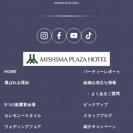
HOME
パーティーレポート
選ばれる理由
結婚お役⽴ち情報
よくあるご質問
8つの披露宴会場
ピックアップ
セレモニースタイル
スタッフブログ
ウェディングフェア
紹介キャンペーン