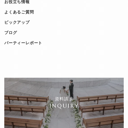
お役立ち情報
よくあるご質問
ピックアップ
ブログ
パーティーレポート
資料請求
INQUIRY