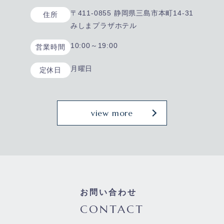
〒411-0855 静岡県三島市本町14-31
住所
みしまプラザホテル
10:00～19:00
営業時間
月曜日
定休日
view more
お問い合わせ
CONTACT