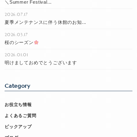
＼Summer Festival...
2026.07.17
夏季メンテナンスに伴う休館のお知...
2026.03.17
桜のシーズン
2026.01.01
明けましておめでとうございます
Category
お役立ち情報
よくあるご質問
ピックアップ