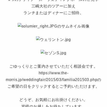
三嶋大社のツアーに加え
ランチまたはディナーにご招待。
ごゆっくりとご案内させていただく相談会です。
https://www.the-
morris.jp/weddingfair/2015/03/familia201503.phpの
ご希望の日をクリックするとご予約いただけます。
どうぞ、お気軽にお出掛けください。
皆様のお越しをお待ちしています。