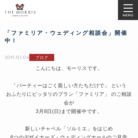
MENU
「ファミリア・ウェディング相談会」開催
中！
2015.03.04
ブログ
こんにちは、モーリスです。
「パーティーはごく親しい方たちだけで」 という
おふたりにピッタリのプラン「ファミリア」 のご相談
会が
3月8日(日)まで開催中です。
新しいチャペル「ソルミエ」をはじめ
6つのデザイナーズ・ウェディングホールのご見学