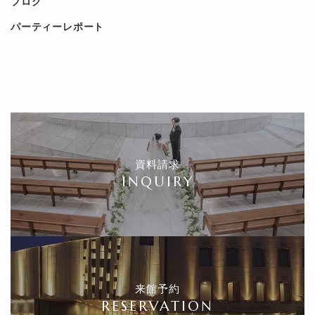
ブログ
パーティーレポート
資料請求
INQUIRY
来館予約
RESERVATION