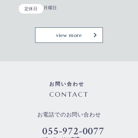
月曜日
定休日
view more
お問い合わせ
CONTACT
お電話でのお問い合わせ
055-972-0077