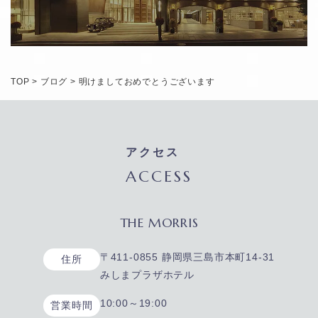
TOP
>
ブログ
>
明けましておめでとうございます
アクセス
ACCESS
THE MORRIS
〒411-0855 静岡県三島市本町14-31
住所
みしまプラザホテル
10:00～19:00
営業時間