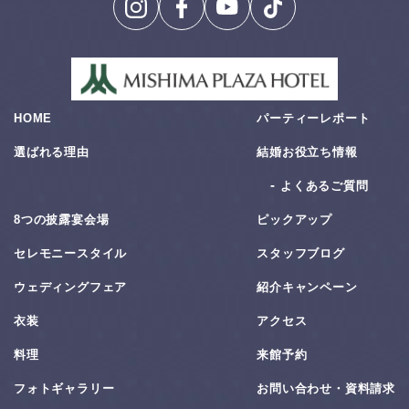
HOME
パーティーレポート
選ばれる理由
結婚お役⽴ち情報
よくあるご質問
8つの披露宴会場
ピックアップ
セレモニースタイル
スタッフブログ
ウェディングフェア
紹介キャンペーン
衣装
アクセス
料理
来館予約
フォトギャラリー
お問い合わせ・資料請求