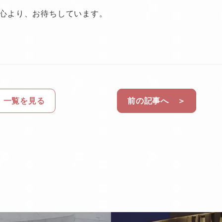
心より、お待ちしています。
一覧を見る
前の記事へ ＞