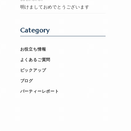
明けましておめでとうございます
Category
お役立ち情報
よくあるご質問
ピックアップ
ブログ
パーティーレポート