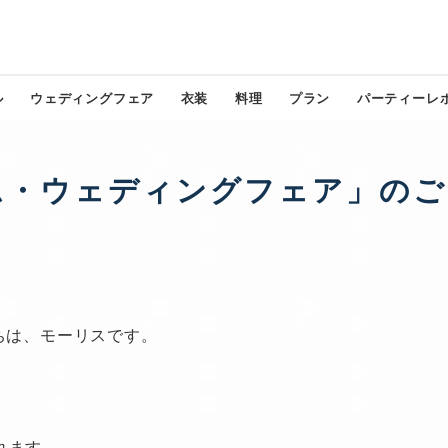
ル
ウェディングフェア
衣装
料理
プラン
パーティーレ
ム・ウェディングフェア」のご
ちは、モーリスです。
れます。