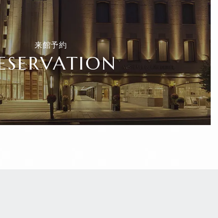
来館予約
ESERVATION