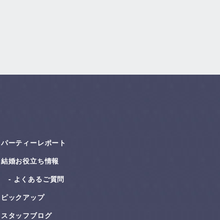
パーティーレポート
結婚お役⽴ち情報
よくあるご質問
ピックアップ
スタッフブログ