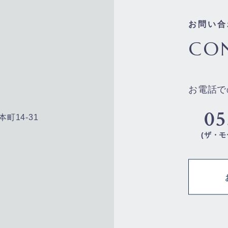
お問い合
CO
お電話で
05
本町14-31
(ザ・モ