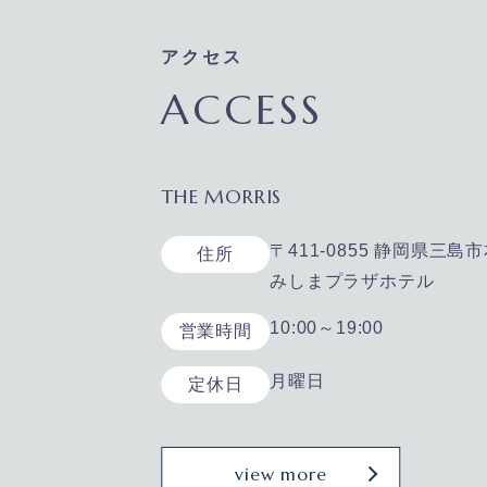
アクセス
ACCESS
THE MORRIS
〒411-0855 静岡県三島市
住所
みしまプラザホテル
10:00～19:00
営業時間
月曜日
定休日
view more