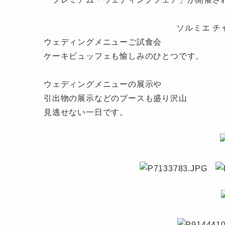
ソルミエ 
ウェディングメニューご試食会
ケーキビュッフェも愉しみのひとつです。
ウェディングメニューの展示や
引出物の展示などのブースも盛り沢山
見逃せない一日です。