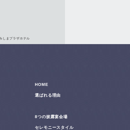
 みしまプラザホテル
HOME
選ばれる理由
8つの披露宴会場
セレモニースタイル