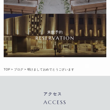
来館予約
RESERVATION
TOP
>
ブログ
>
明けましておめでとうございます
アクセス
ACCESS