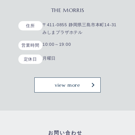
THE MORRIS
〒411-0855 静岡県三島市本町14-31
住所
みしまプラザホテル
10:00～19:00
営業時間
月曜日
定休日
view more
お問い合わせ