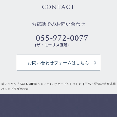
CONTACT
お電話でのお問い合わせ
055-972-0077
(ザ・モーリス直通)
お問い合わせフォームはこちら
新チャペル「SOLUMIER(ソルミエ)」がオープンしました | 三島・沼津の結婚式場
みしまプラザホテル