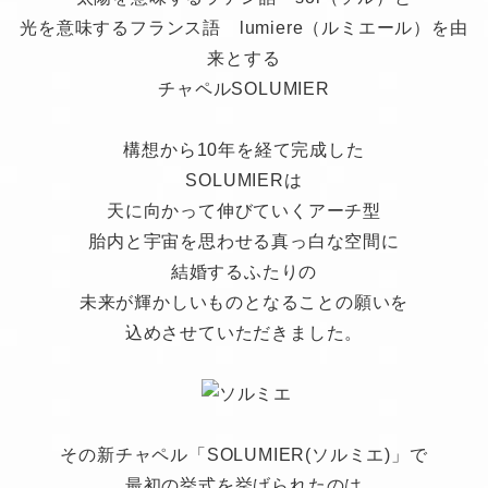
光を意味するフランス語 lumiere（ルミエール）を由
来とする
チャペルSOLUMIER
構想から10年を経て完成した
SOLUMIERは
天に向かって伸びていくアーチ型
胎内と宇宙を思わせる真っ白な空間に
結婚するふたりの
未来が輝かしいものとなることの願いを
込めさせていただきました。
その新チャペル「SOLUMIER(ソルミエ)」で
最初の挙式を挙げられたのは