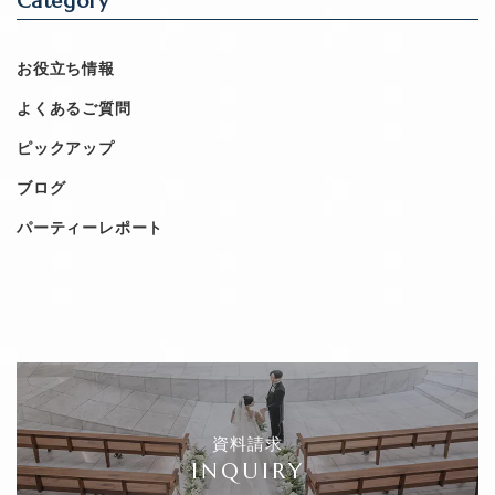
Category
お役立ち情報
よくあるご質問
ピックアップ
ブログ
パーティーレポート
資料請求
INQUIRY