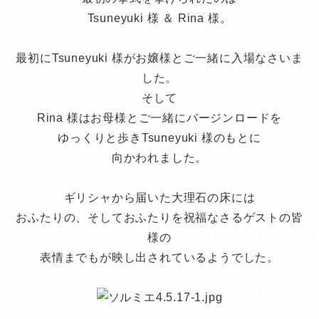
Tsuneyuki 様 ＆ Rina 様。
最初にTsuneyuki 様がお嬢様とご一緒に入場なさいま
した。
そして
Rina 様はお母様とご一緒にバージンロードを
ゆっくりと歩きTsuneyuki 様のもとに
向かわれました。
ギリシャから届いた大理石の床には
おふたりの、そしておふたりを祝福なさるゲストの皆
様の
表情までもが映し出されているようでした。