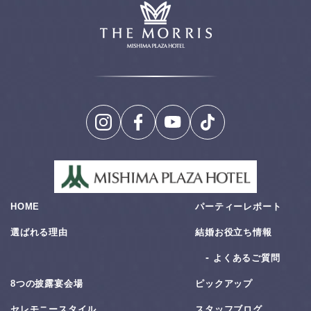
HOME
パーティーレポート
選ばれる理由
結婚お役⽴ち情報
よくあるご質問
8つの披露宴会場
ピックアップ
セレモニースタイル
スタッフブログ