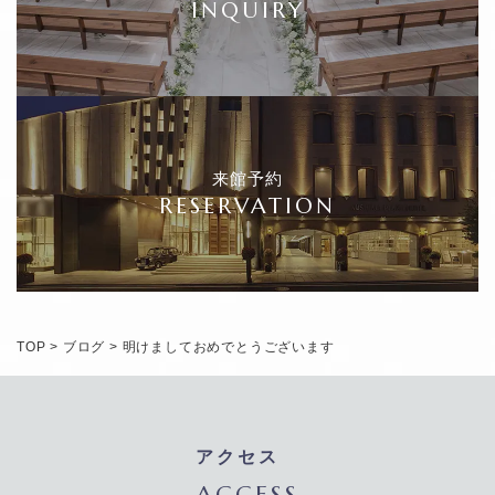
INQUIRY
来館予約
RESERVATION
TOP
>
ブログ
>
明けましておめでとうございます
アクセス
ACCESS