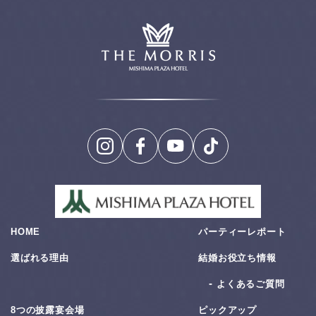
HOME
パーティーレポート
選ばれる理由
結婚お役⽴ち情報
よくあるご質問
8つの披露宴会場
ピックアップ