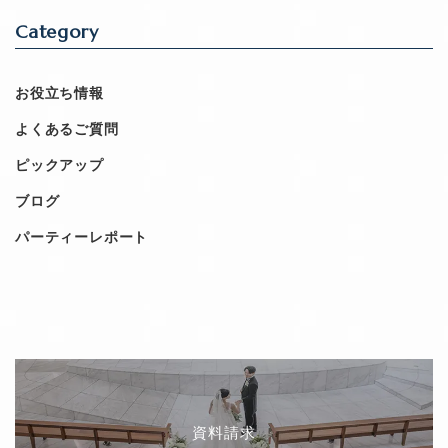
Category
お役立ち情報
よくあるご質問
ピックアップ
ブログ
パーティーレポート
資料請求