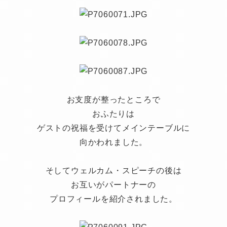
お支度が整ったところで
おふたりは
ゲストの祝福を受けてメインテーブルに
向かわれました。
そしてウェルカム・スピーチの後は
お互いがパートナーの
プロフィールを紹介されました。