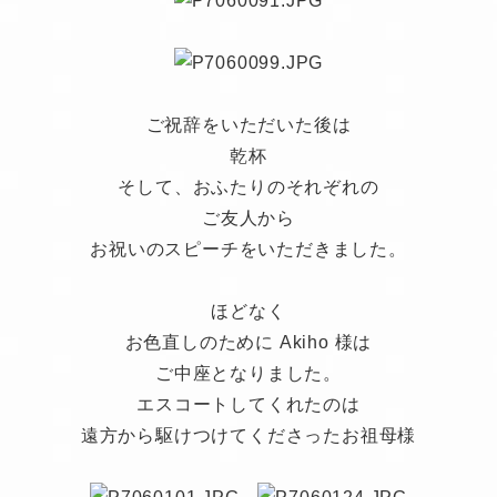
ご祝辞をいただいた後は
乾杯
そして、おふたりのそれぞれの
ご友人から
お祝いのスピーチをいただきました。
ほどなく
お色直しのために Akiho 様は
ご中座となりました。
エスコートしてくれたのは
遠方から駆けつけてくださったお祖母様