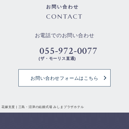
お問い合わせ
CONTACT
お電話でのお問い合わせ
055-972-0077
(ザ・モーリス直通)
お問い合わせフォームはこちら
花嫁支度 | 三島・沼津の結婚式場 みしまプラザホテル