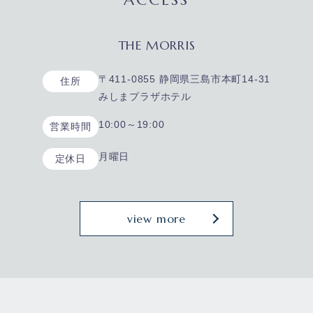
THE MORRIS
〒411-0855 静岡県三島市本町14-31
住所
みしまプラザホテル
10:00～19:00
営業時間
月曜日
定休日
view more