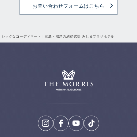
お問い合わせフォームはこちら
シックなコーディネート | 三島・沼津の結婚式場 みしまプラザホテル