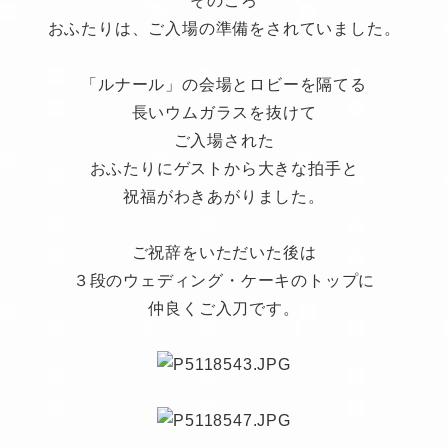
そのころ
おふたりは、ご入場の準備をされていました。
「ルナール」の会場とロビーを隔てる
長いウムガラスを抜けて
ご入場された
おふたりにゲストから大きな拍手と
祝福がわきあがりました。
ご祝辞をいただいた後は
３段のウェディング・ケーキのトップに
仲良くご入刀です。