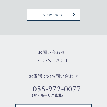
view more
お問い合わせ
CONTACT
お電話でのお問い合わせ
055-972-0077
(ザ・モーリス直通)