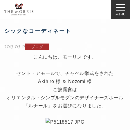
MENU
シックなコーディネート
2013.05.12
ブログ
こんにちは、モーリスです。
セント・アモールで、チャペル挙式をされた
Akihiro 様 ＆ Nozomi 様
ご披露宴は
オリエンタル・シンプルモダンのデザイナーズホール
「ルナール」をお選びになりました。