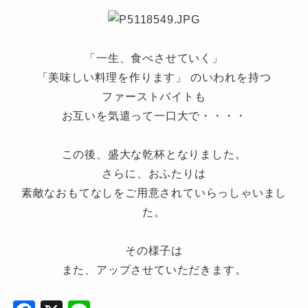
「一生、食べさせていく」
「美味しい料理を作ります」 のいわれを持つ
ファーストバイトも
お互いを気遣って一口大で・・・・
この後、盛大な乾杯となりました。
さらに、おふたりは
素敵なおもてなしをご用意されていらっしゃいまし
た。
その様子は
また、アップさせていただきます。