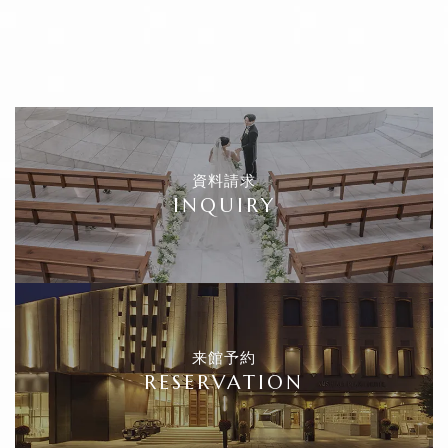
資料請求
INQUIRY
来館予約
RESERVATION