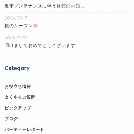
夏季メンテナンスに伴う休館のお知...
2026.03.17
桜のシーズン
2026.01.01
明けましておめでとうございます
Category
お役立ち情報
よくあるご質問
ピックアップ
ブログ
パーティーレポート