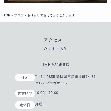
TOP
>
ブログ
>
明けましておめでとうございます
アクセス
ACCESS
THE MORRIS
〒411-0855 静岡県三島市本町14-31
住所
みしまプラザホテル
10:00～19:00
営業時間
月曜日
定休日