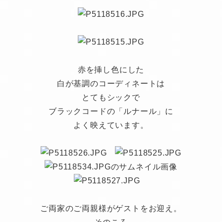
赤を挿し色にした
白が基調のコーディネートは
とてもシックで
ブラックコードの「ルナール」に
よく映えています。
ご両家のご両親様がゲストをお迎え。