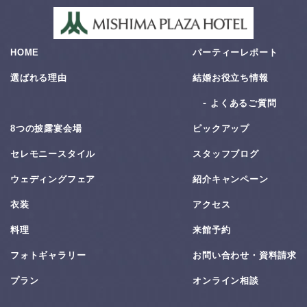
HOME
パーティーレポート
選ばれる理由
結婚お役⽴ち情報
よくあるご質問
8つの披露宴会場
ピックアップ
セレモニースタイル
スタッフブログ
ウェディングフェア
紹介キャンペーン
衣装
アクセス
料理
来館予約
フォトギャラリー
お問い合わせ・資料請求
プラン
オンライン相談