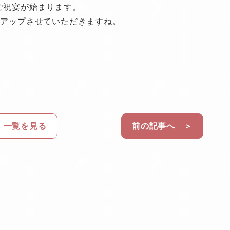
ご祝宴が始まります。
 アップさせていただきますね。
一覧を見る
前の記事へ ＞