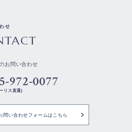
わせ
NTACT
のお問い合わせ
5-972-0077
ーリス直通)
お問い合わせフォームはこちら