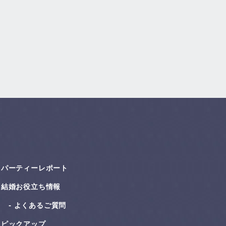
パーティーレポート
結婚お役⽴ち情報
よくあるご質問
ピックアップ