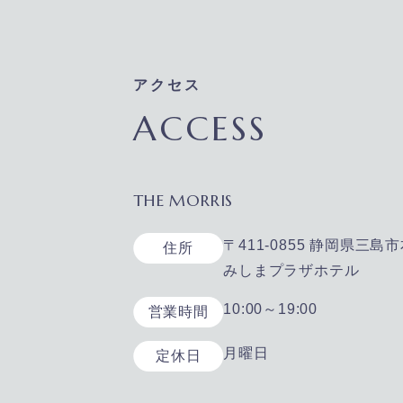
アクセス
ACCESS
THE MORRIS
〒411-0855 静岡県三島市
住所
みしまプラザホテル
10:00～19:00
営業時間
月曜日
定休日