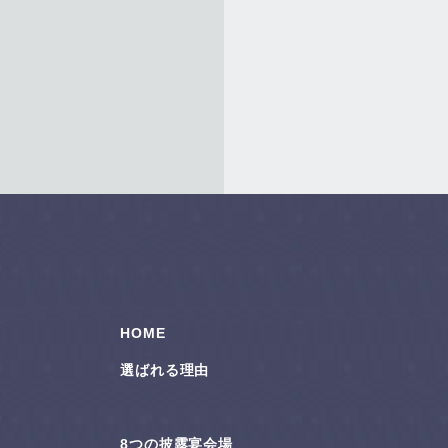
HOME
選ばれる理由
8つの披露宴会場