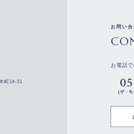
お問い合
CO
お電話で
05
本町14-31
(ザ・モ