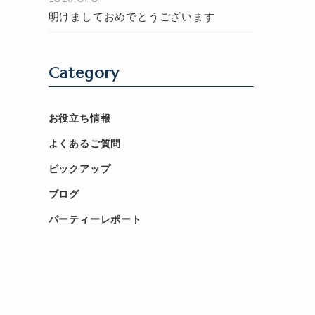
明けましておめでとうございます
Category
お役立ち情報
よくあるご質問
ピックアップ
ブログ
パーティーレポート