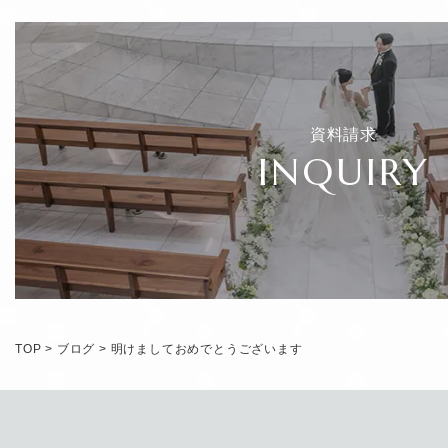
資料請求
INQUIRY
TOP
>
ブログ
>
明けましておめでとうございます