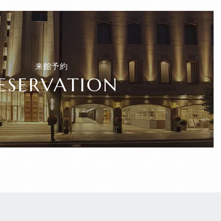
来館予約
ESERVATION