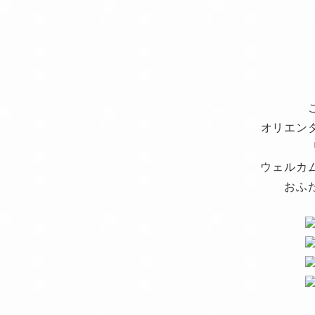
オリエン
ウェルカ
おふ