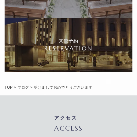
来館予約
RESERVATION
TOP
>
ブログ
>
明けましておめでとうございます
アクセス
ACCESS