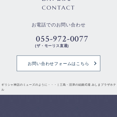
CONTACT
お電話でのお問い合わせ
055-972-0077
(ザ・モーリス直通)
お問い合わせフォームはこちら
ギリシャ神話のミューズのように・・・ | 三島・沼津の結婚式場 みしまプラザホテ
ル