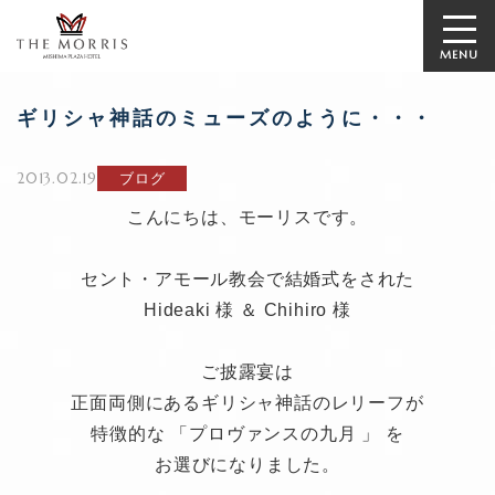
MENU
ギリシャ神話のミューズのように・・・
2013.02.19
ブログ
こんにちは、モーリスです。
セント・アモール教会で結婚式をされた
Hideaki 様 ＆ Chihiro 様
ご披露宴は
正面両側にあるギリシャ神話のレリーフが
特徴的な 「プロヴァンスの九月 」 を
お選びになりました。