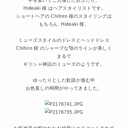
手を繋いでご入場したおふたり。
Hideaki 様 はヘアスタイリストです。
ショートヘアの Chihiro 様のスタイリングは
もちろん Hideaki 様。
ミューズスタイルのドレスとヘッドドレス
Chihiro 様 のシャープな顎のラインが美しく
まるで
ギリシャ神話のミューズのようです。
ゆったりとした歓談が進む中
お色直しの時間がやってきました。