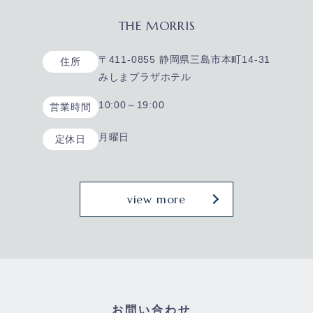
THE MORRIS
〒411-0855 静岡県三島市本町14-31
住所
みしまプラザホテル
10:00～19:00
営業時間
月曜日
定休日
view more
お問い合わせ