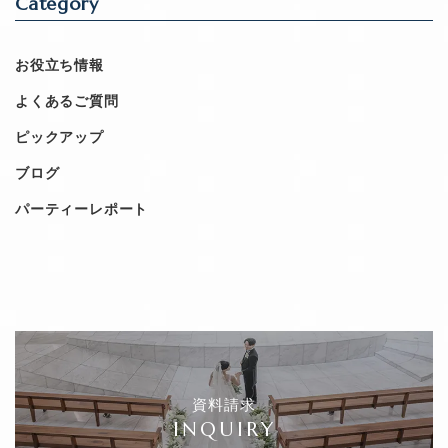
Category
お役立ち情報
よくあるご質問
ピックアップ
ブログ
パーティーレポート
資料請求
INQUIRY