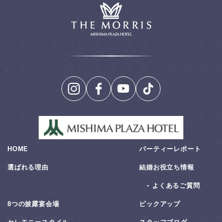
HOME
パーティーレポート
選ばれる理由
結婚お役⽴ち情報
よくあるご質問
8つの披露宴会場
ピックアップ