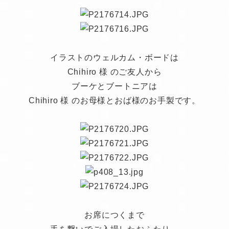
イラストのウェルカム・ボードは
Chihiro 様 のご友人から
ブーケとブートニアは
Chihiro 様 のお母様とおば様のお手製です。
お席につくまで