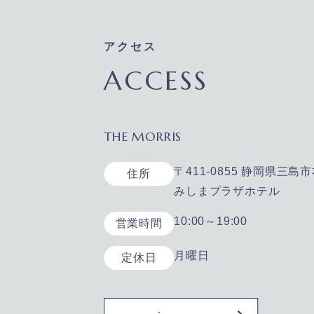
アクセス
ACCESS
THE MORRIS
〒411-0855 静岡県三島市
住所
みしまプラザホテル
10:00～19:00
営業時間
月曜日
定休日