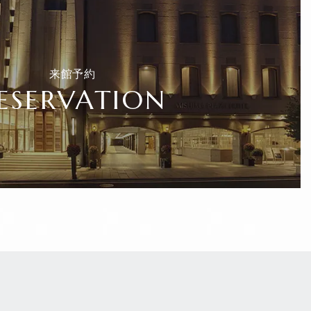
来館予約
ESERVATION