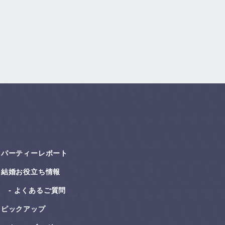
パーティーレポート
結婚お役⽴ち情報
よくあるご質問
ピックアップ