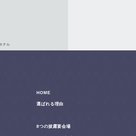
ホテル
HOME
選ばれる理由
8つの披露宴会場