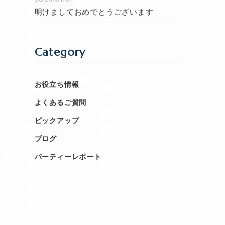
明けましておめでとうございます
Category
お役立ち情報
よくあるご質問
ピックアップ
ブログ
パーティーレポート