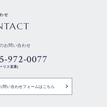
わせ
NTACT
のお問い合わせ
5-972-0077
ーリス直通)
お問い合わせフォームはこちら