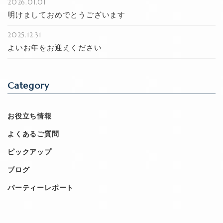
2026.01.01
明けましておめでとうございます
2025.12.31
よいお年をお迎えください
Category
お役立ち情報
よくあるご質問
ピックアップ
ブログ
パーティーレポート