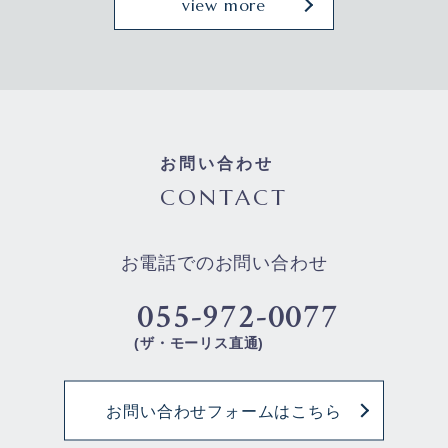
view more
お問い合わせ
CONTACT
お電話でのお問い合わせ
055-972-0077
(ザ・モーリス直通)
お問い合わせフォームはこちら