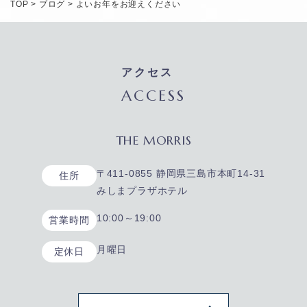
TOP
>
ブログ
>
よいお年をお迎えください
アクセス
ACCESS
THE MORRIS
〒411-0855 静岡県三島市本町14-31
住所
みしまプラザホテル
10:00～19:00
営業時間
月曜日
定休日