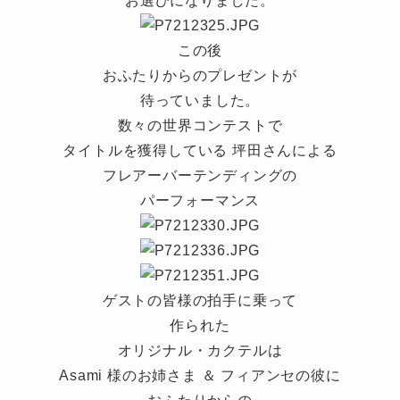
お選びになりました。
この後
おふたりからのプレゼントが
待っていました。
数々の世界コンテストで
タイトルを獲得している 坪田さんによる
フレアーバーテンディングの
パーフォーマンス
ゲストの皆様の拍手に乗って
作られた
オリジナル・カクテルは
Asami 様のお姉さま ＆ フィアンセの彼に