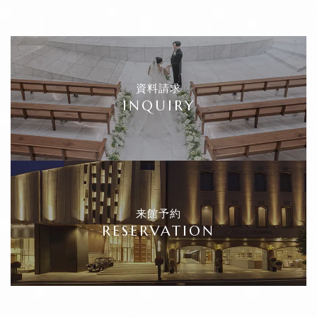
資料請求
INQUIRY
来館予約
RESERVATION