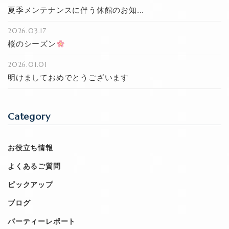
夏季メンテナンスに伴う休館のお知...
2026.03.17
桜のシーズン
2026.01.01
明けましておめでとうございます
Category
お役立ち情報
よくあるご質問
ピックアップ
ブログ
パーティーレポート