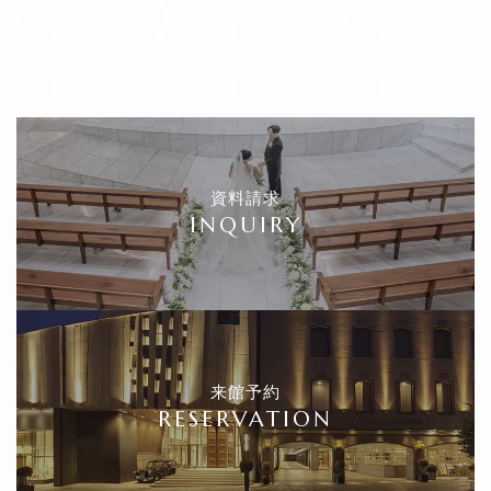
資料請求
INQUIRY
来館予約
RESERVATION