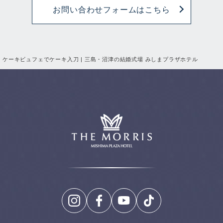
お問い合わせフォームはこちら
ケーキビュフェでケーキ入刀 | 三島・沼津の結婚式場 みしまプラザホテル