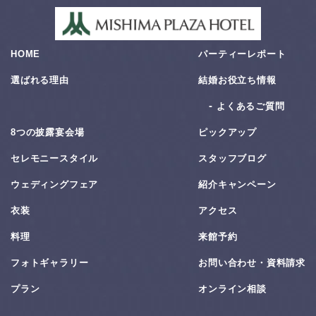
HOME
パーティーレポート
選ばれる理由
結婚お役⽴ち情報
よくあるご質問
8つの披露宴会場
ピックアップ
セレモニースタイル
スタッフブログ
ウェディングフェア
紹介キャンペーン
衣装
アクセス
料理
来館予約
フォトギャラリー
お問い合わせ・資料請求
プラン
オンライン相談