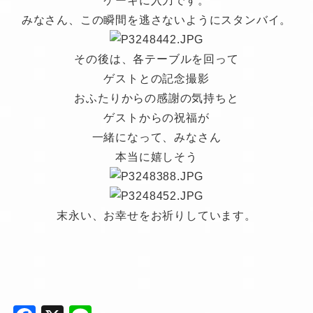
ケーキに入刀です。
みなさん、この瞬間を逃さないようにスタンバイ。
その後は、各テーブルを回って
ゲストとの記念撮影
おふたりからの感謝の気持ちと
ゲストからの祝福が
一緒になって、みなさん
本当に嬉しそう
末永い、お幸せをお祈りしています。