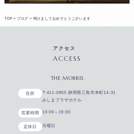
TOP
>
ブログ
>
明けましておめでとうございます
アクセス
ACCESS
THE MORRIS
〒411-0855 静岡県三島市本町14-31
住所
みしまプラザホテル
10:00～19:00
営業時間
月曜日
定休日