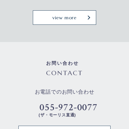
view more
お問い合わせ
CONTACT
お電話でのお問い合わせ
055-972-0077
(ザ・モーリス直通)