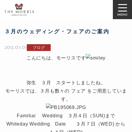
MENU
３月のウェディング・フェアのご案内
2012.03.01
ブログ
こんにちは、モーリスです
弥生 ３月 スタートしましたね。
モーリスでは、３月も数々の
フェア
をご用意していま
す。
Familiar Wedding ３月４日（SUN)まで
Whiteday Wedding Date ３月７日（WED) から