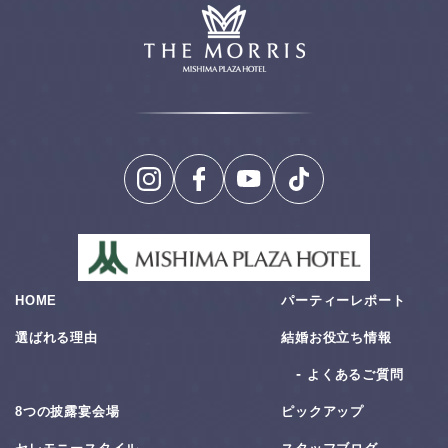
HOME
パーティーレポート
選ばれる理由
結婚お役⽴ち情報
よくあるご質問
8つの披露宴会場
ピックアップ