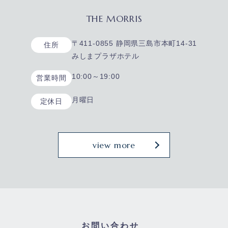
THE MORRIS
〒411-0855 静岡県三島市本町14-31
住所
みしまプラザホテル
10:00～19:00
営業時間
月曜日
定休日
view more
お問い合わせ