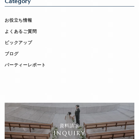
Category
お役立ち情報
よくあるご質問
ピックアップ
ブログ
パーティーレポート
資料請求
INQUIRY