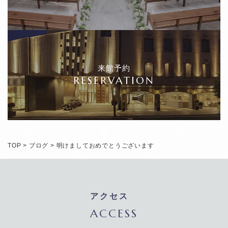
来館予約
RESERVATION
TOP
>
ブログ
>
明けましておめでとうございます
アクセス
ACCESS