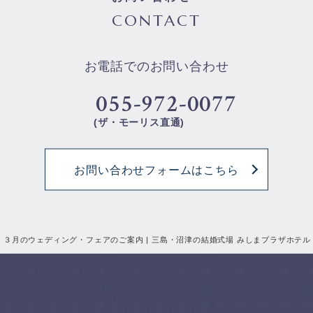
CONTACT
お電話でのお問い合わせ
055-972-0077
(ザ・モーリス直通)
お問い合わせフォームはこちら
３月のウェディング・フェアのご案内 | 三島・沼津の結婚式場 みしまプラザホテル