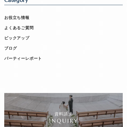
Category
お役立ち情報
よくあるご質問
ピックアップ
ブログ
パーティーレポート
資料請求
INQUIRY