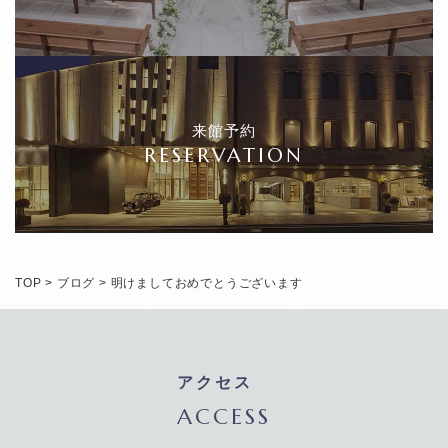
来館予約
RESERVATION
TOP
>
ブログ
>
明けましておめでとうございます
アクセス
ACCESS