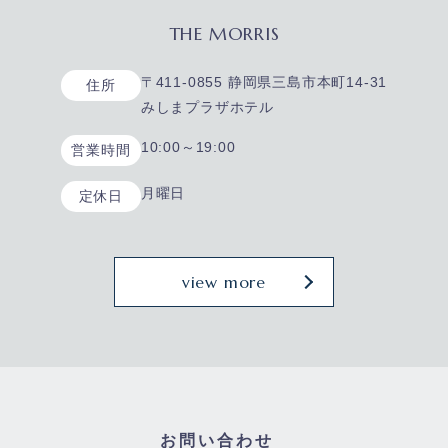
THE MORRIS
〒411-0855 静岡県三島市本町14-31
住所
みしまプラザホテル
10:00～19:00
営業時間
月曜日
定休日
view more
お問い合わせ