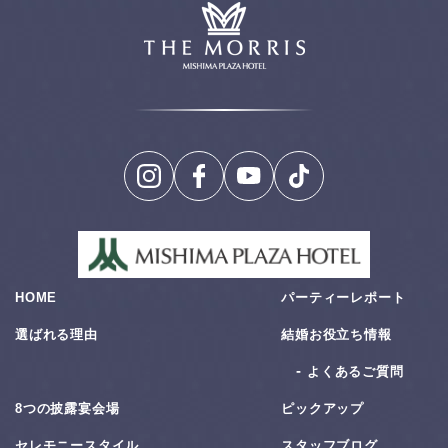
HOME
パーティーレポート
選ばれる理由
結婚お役⽴ち情報
よくあるご質問
8つの披露宴会場
ピックアップ
セレモニースタイル
スタッフブログ