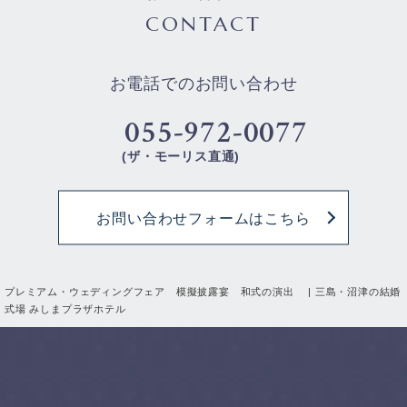
CONTACT
お電話でのお問い合わせ
055-972-0077
(ザ・モーリス直通)
お問い合わせフォームはこちら
プレミアム・ウェディングフェア 模擬披露宴 和式の演出 | 三島・沼津の結婚
式場 みしまプラザホテル