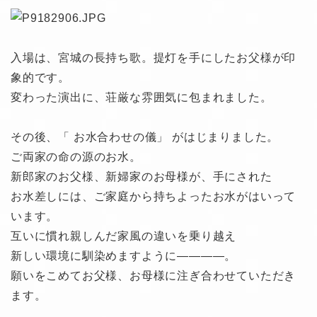
入場は、宮城の長持ち歌。提灯を手にしたお父様が印
象的です。
変わった演出に、荘厳な雰囲気に包まれました。
その後、「 お水合わせの儀」 がはじまりました。
ご両家の命の源のお水。
新郎家のお父様、新婦家のお母様が、手にされた
お水差しには、ご家庭から持ちよったお水がはいって
います。
互いに慣れ親しんだ家風の違いを乗り越え
新しい環境に馴染めますように————。
願いをこめてお父様、お母様に注ぎ合わせていただき
ます。