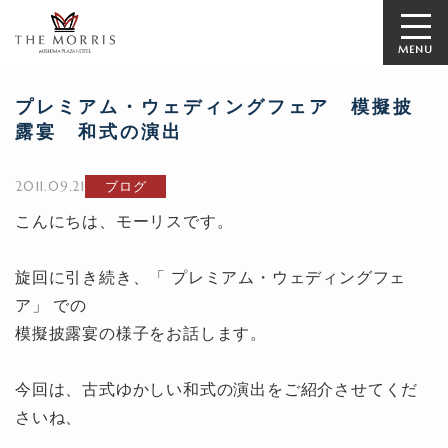
MENU
プレミアム・ウェディングフェア 模擬披
露宴 和式の演出
2011.09.21
ブログ
こんにちは、モーリスです。
旋回に引き続き、「 プレミアム・ウェディングフェ
ア」 での
模擬披露宴の様子をお話します。
今回は、古式ゆかしい和式の演出をご紹介させてくだ
さいね、