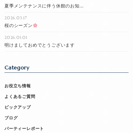
夏季メンテナンスに伴う休館のお知...
2026.03.17
桜のシーズン
2026.01.01
明けましておめでとうございます
Category
お役立ち情報
よくあるご質問
ピックアップ
ブログ
パーティーレポート