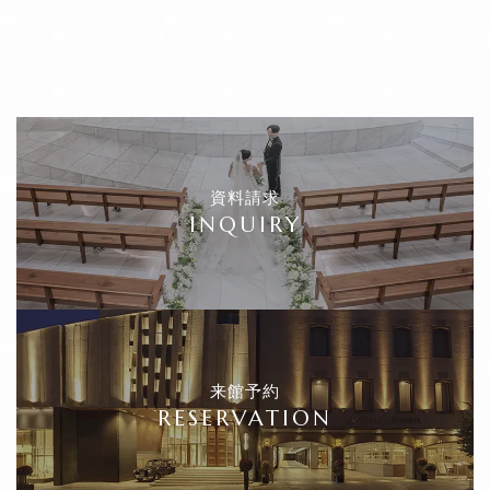
資料請求
INQUIRY
来館予約
RESERVATION