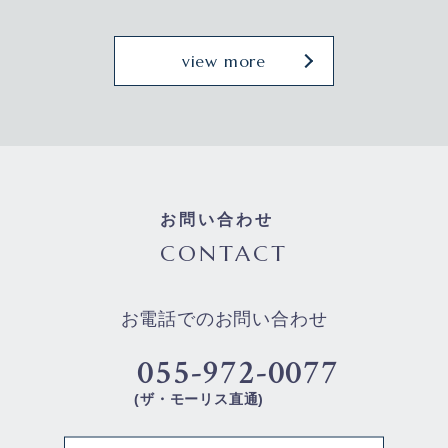
view more
お問い合わせ
CONTACT
お電話でのお問い合わせ
055-972-0077
(ザ・モーリス直通)