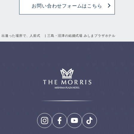
お問い合わせフォームはこちら
出逢った場所で、人前式 | 三島・沼津の結婚式場 みしまプラザホテル