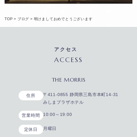
TOP
>
ブログ
>
明けましておめでとうございます
アクセス
ACCESS
THE MORRIS
〒411-0855 静岡県三島市本町14-31
住所
みしまプラザホテル
10:00～19:00
営業時間
月曜日
定休日