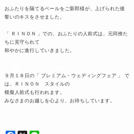
おふたりを隔てるベールをご新郎様が、上げられた後
誓いのキスをさせました。
「 ＲＩＮＯＮ 」での、おふたりの人前式は、元同僚た
ちに見守られて
和やかに進行していきました。
９月１８日の「 プレミアム・ウェディングフェア 」 で
は、ＲＩＮＯＮ スタイルの
模擬人前式も行われます。
みなさまのお越しを心より、お待ちしています。