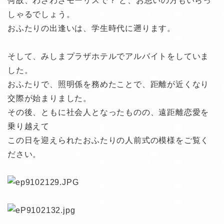
何故、わざわざモーリスで？ と、お思いの方もいらっ
しゃるでしょう。
おふたりの出逢いは、学生時代に遡ります。
そして、みしまプラザホテルでアルバイトをしていま
した。
おふたりで、照明係を務めたことで、距離が近くなり
交際が始まりました。
その後、ともに社会人となったものの、遠距離恋愛を
乗り越えて
この日を迎えられたおふたりの人前式の模様をご覧く
ださい。