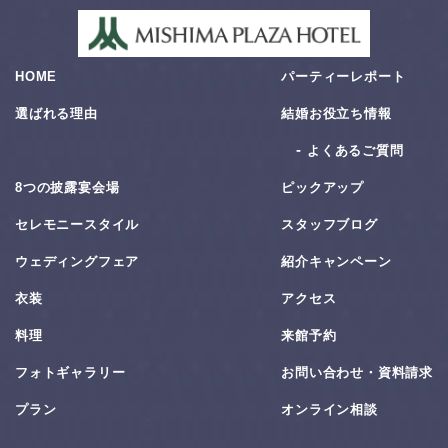
HOME
パーティーレポート
選ばれる理由
結婚お役⽴ち情報
よくあるご質問
8つの披露宴会場
ピックアップ
セレモニースタイル
スタッフブログ
ウェディングフェア
紹介キャンペーン
衣装
アクセス
料理
来館予約
フォトギャラリー
お問い合わせ・資料請求
プラン
オンライン相談