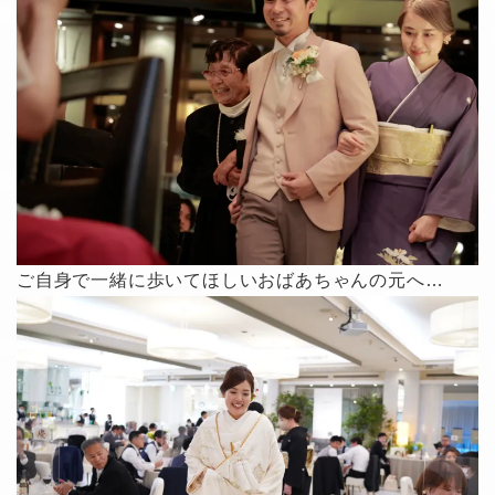
ご自身で一緒に歩いてほしいおばあちゃんの元へ…