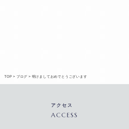
RESERVATION
TOP
>
ブログ
>
明けましておめでとうございます
アクセス
ACCESS