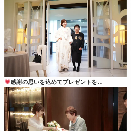
感謝の思いを込めてプレゼントを…