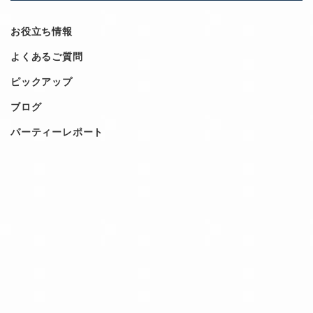
お役立ち情報
よくあるご質問
ピックアップ
ブログ
パーティーレポート
INQUIRY