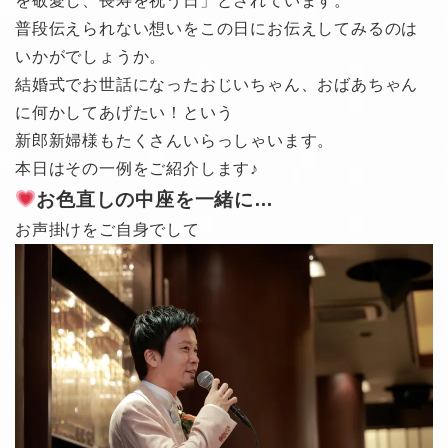
を敬愛し、長寿を祝う日」とされています。
普段伝えられない想いをこの日にお伝えしてみるのは
いかがでしょうか。
結婚式でお世話になったおじいちゃん、おばあちゃん
に何かしてあげたい！という
新郎新婦様もたくさんいらっしゃいます。
本日はその一例をご紹介します♪
お色直しの中座を一緒に…
お声掛けをご自身でして