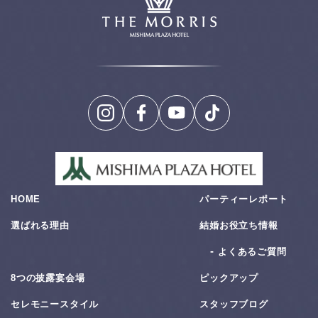
HOME
パーティーレポート
選ばれる理由
結婚お役⽴ち情報
よくあるご質問
8つの披露宴会場
ピックアップ
セレモニースタイル
スタッフブログ