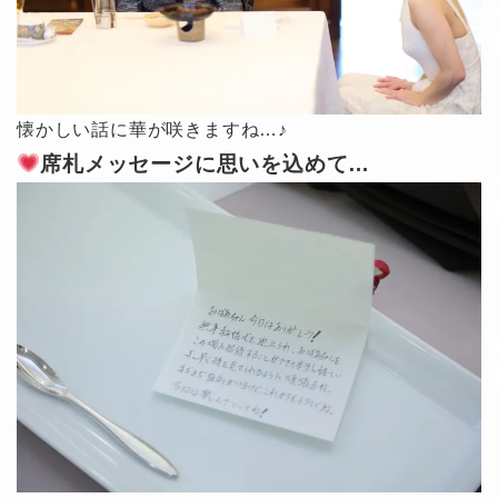
懐かしい話に華が咲きますね…♪
席札メッセージに思いを込めて…