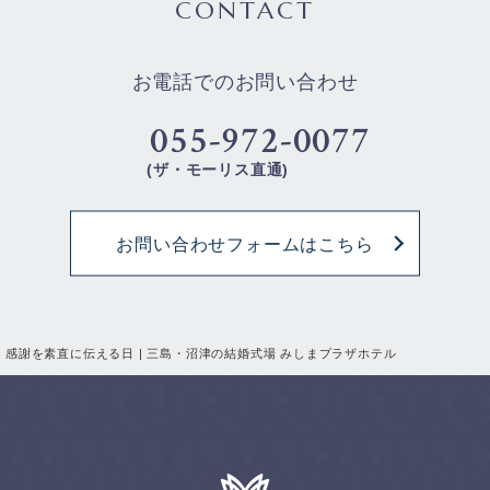
CONTACT
お電話でのお問い合わせ
055-972-0077
(ザ・モーリス直通)
お問い合わせフォームはこちら
感謝を素直に伝える日 | 三島・沼津の結婚式場 みしまプラザホテル