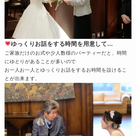
ゆっくりお話をする時間を用意して…
ご家族だけのお式や少人数様のパーティーだと、時間
にゆとりがあることが多いので
お一人お一人とゆっくりお話をするお時間を設けるこ
とが出来ます。