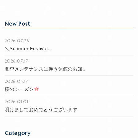
New Post
2026.07.26
＼Summer Festival...
2026.07.17
夏季メンテナンスに伴う休館のお知...
2026.03.17
桜のシーズン
2026.01.01
明けましておめでとうございます
Category