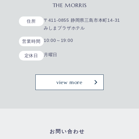
THE MORRIS
〒411-0855 静岡県三島市本町14-31
住所
みしまプラザホテル
10:00～19:00
営業時間
月曜日
定休日
view more
お問い合わせ